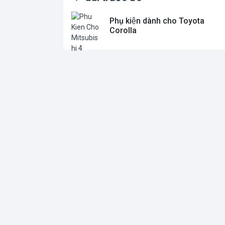
Phụ kiện dành cho Toyota
Corolla