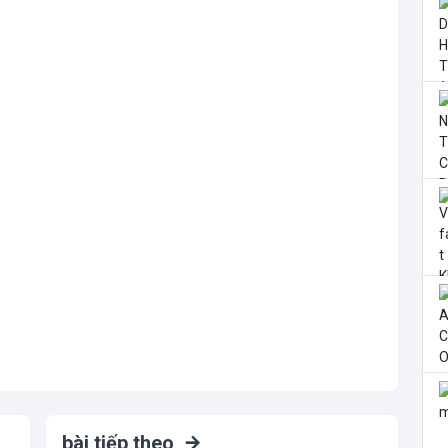
bài tiếp theo