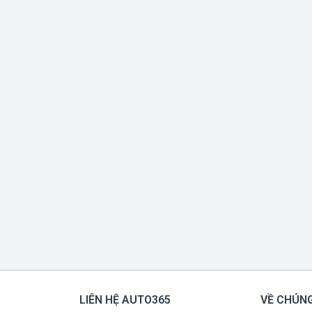
LIÊN HỆ AUTO365
VỀ CHÚNG