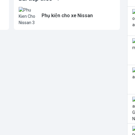
Phụ kiện cho xe Nissan