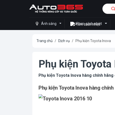
Ánh sáng
Phim cách nhiệt
Trang chủ
Dịch vụ
Phụ kiện Toyota Inova
Phụ kiện Toyota
Phụ kiện Toyota Inova hàng chính hãng
Phụ kiện Toyota Inova hàng chính