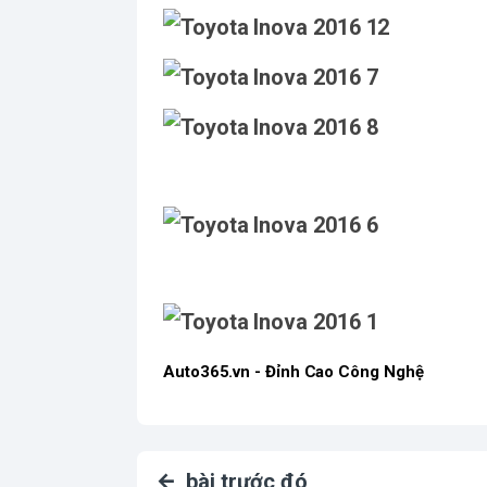
Auto365.vn - Đỉnh Cao Công Nghệ
bài trước đó