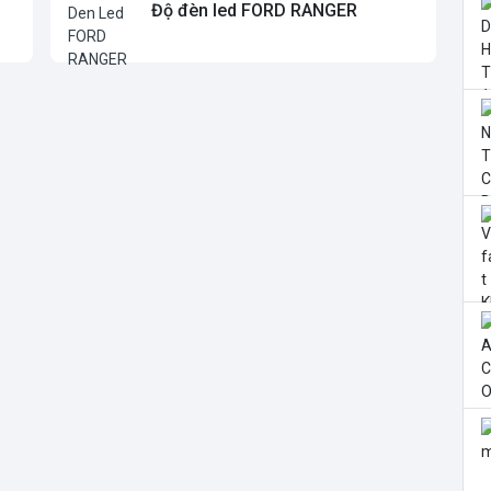
Độ đèn led FORD RANGER