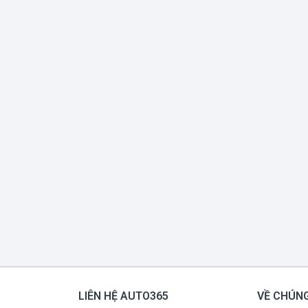
LIÊN HỆ AUTO365
VỀ CHÚNG