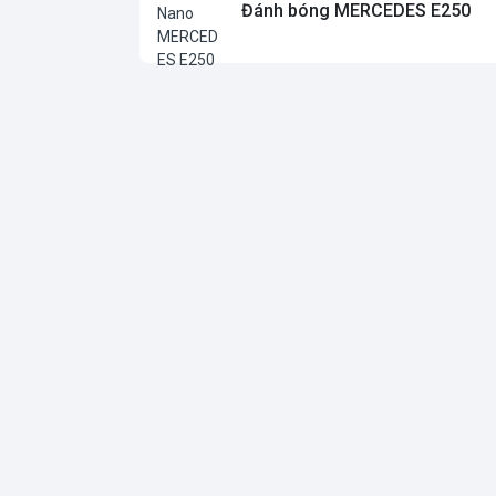
Đánh bóng MERCEDES E250