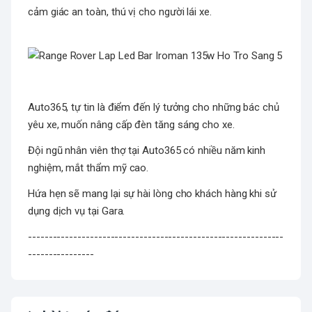
cảm giác an toàn, thú vị cho người lái xe.
Auto365, tự tin là điểm đến lý tưởng cho những bác chủ
yêu xe, muốn nâng cấp đèn tăng sáng cho xe.
Đội ngũ nhân viên thợ tại Auto365 có nhiều năm kinh
nghiệm, mắt thẩm mỹ cao.
Hứa hẹn sẽ mang lại sự hài lòng cho khách hàng khi sử
dụng dịch vụ tại Gara.
--------------------------------------------------------------
----------------