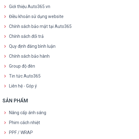
Giới thiệu Auto365.vn
Điều khoản sử dụng website
Chính sách bảo mật tại Auto365
Chính sách đổi trả
Quy định đăng bình luận
Chính sách bảo hành
Group độ đèn
Tin tức Auto365
Liên hệ - Góp ý
SẢN PHẨM
Nâng cấp ánh sáng
Phim cách nhiệt
PPF / WRAP