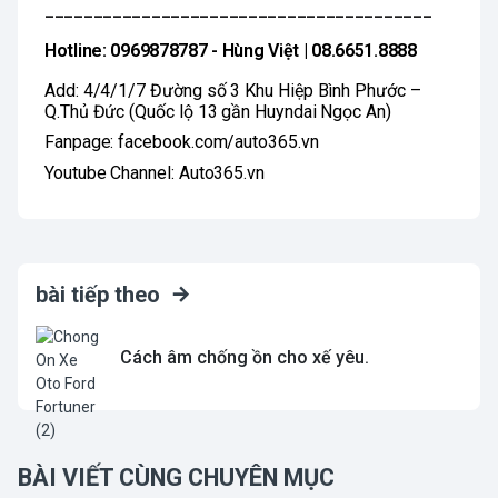
________________________________________
Hotline: 0969878787 - Hùng Việt | 08.6651.8888
Add: 4/4/1/7 Đường số 3 Khu Hiệp Bình Phước –
Q.Thủ Đức (Quốc lộ 13 gần Huyndai Ngọc An)
Fanpage: facebook.com/auto365.vn
Youtube Channel: Auto365.vn
bài tiếp theo
Cách âm chống ồn cho xế yêu.
BÀI VIẾT CÙNG CHUYÊN MỤC