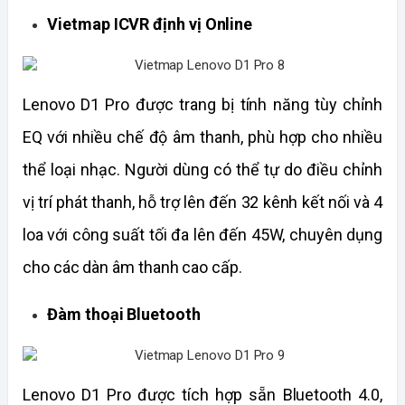
Vietmap ICVR định vị Online
Lenovo D1 Pro được trang bị tính năng tùy chỉnh 
EQ với nhiều chế độ âm thanh, phù hợp cho nhiều 
thể loại nhạc. Người dùng có thể tự do điều chỉnh 
vị trí phát thanh, hỗ trợ lên đến 32 kênh kết nối và 4 
loa với công suất tối đa lên đến 45W, chuyên dụng 
cho các dàn âm thanh cao cấp.
Đàm thoại Bluetooth
Lenovo D1 Pro được tích hợp sẵn Bluetooth 4.0, 