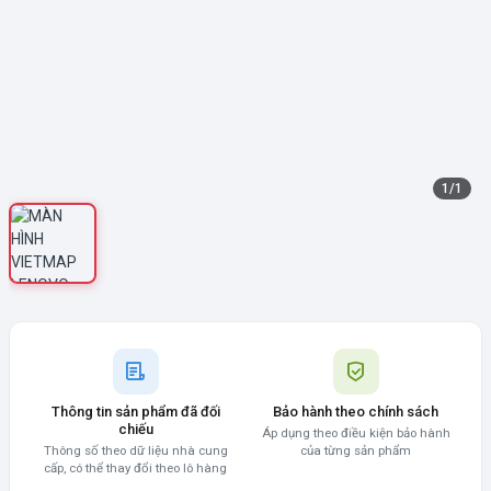
1
/
1
Thông tin sản phẩm đã đối
Bảo hành theo chính sách
chiếu
Áp dụng theo điều kiện bảo hành
Thông số theo dữ liệu nhà cung
của từng sản phẩm
cấp, có thể thay đổi theo lô hàng