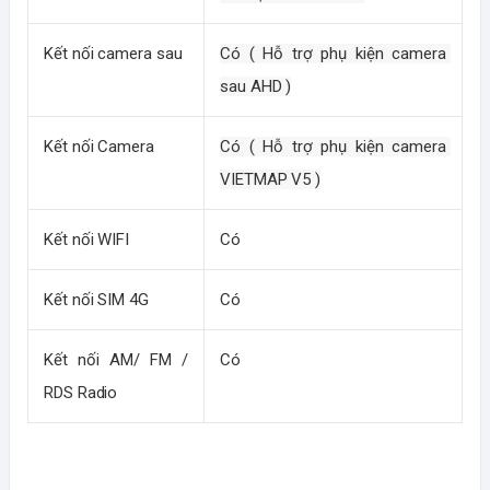
Kết nối camera sau
Có ( Hỗ trợ phụ kiện camera 
sau AHD )
Kết nối Camera
Có ( Hỗ trợ phụ kiện camera 
VIETMAP V5 )
Kết nối WIFI
Có
Kết nối SIM 4G
Có
Kết nối AM/ FM / 
Có
RDS Radio