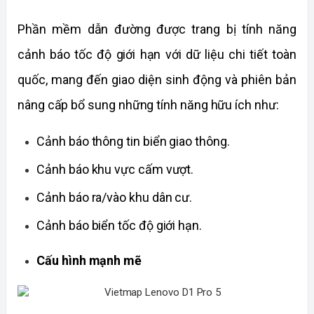
Phần mềm dẫn đường được trang bị tính năng 
cảnh báo tốc độ giới hạn với dữ liệu chi tiết toàn 
quốc, mang đến giao diện sinh động và phiên bản 
nâng cấp bổ sung những tính năng hữu ích như:
Cảnh báo thông tin biển giao thông.
Cảnh báo khu vực cấm vượt.
Cảnh báo ra/vào khu dân cư.
Cảnh báo biển tốc độ giới hạn.
Cấu hình mạnh mẽ