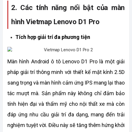
2. Các tính năng nổi bật của màn 
hình Vietmap Lenovo D1 Pro
Tích hợp giải trí đa phương tiện
Màn hình Android ô tô Lenovo D1 Pro là một giải 
pháp giải trí thông minh với thiết kế mặt kính 2.5D 
sang trọng và màn hình cảm ứng IPS mang lại thao 
tác mượt mà. Sản phẩm này không chỉ đảm bảo 
tính hiện đại và thẩm mỹ cho nội thất xe mà còn 
đáp ứng nhu cầu giải trí đa dạng, mang đến trải 
nghiệm tuyệt vời. Điều này sẽ tăng thêm hứng khởi 