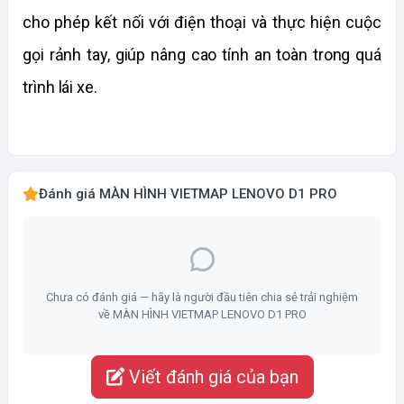
cho phép kết nối với điện thoại và thực hiện cuộc 
gọi rảnh tay, giúp nâng cao tính an toàn trong quá 
trình lái xe.
Đánh giá MÀN HÌNH VIETMAP LENOVO D1 PRO
Chưa có đánh giá — hãy là người đầu tiên chia sẻ trải nghiệm
về MÀN HÌNH VIETMAP LENOVO D1 PRO
Viết đánh giá của bạn