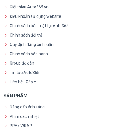
Giới thiệu Auto365.vn
Điều khoản sử dụng website
Chính sách bảo mật tại Auto365
Chính sách đổi trả
Quy định đăng bình luận
Chính sách bảo hành
Group độ đèn
Tin tức Auto365
Liên hệ - Góp ý
SẢN PHẨM
Nâng cấp ánh sáng
Phim cách nhiệt
PPF / WRAP