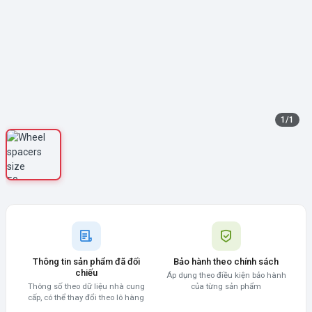
1
/
1
Thông tin sản phẩm đã đối
Bảo hành theo chính sách
chiếu
Áp dụng theo điều kiện bảo hành
Thông số theo dữ liệu nhà cung
của từng sản phẩm
cấp, có thể thay đổi theo lô hàng