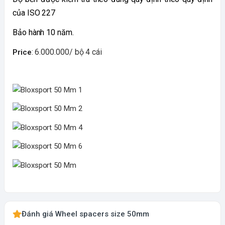
của ISO 227
Bảo hành 10 năm.
: 6.000.000/ bộ 4 cái
Price
Đánh giá Wheel spacers size 50mm