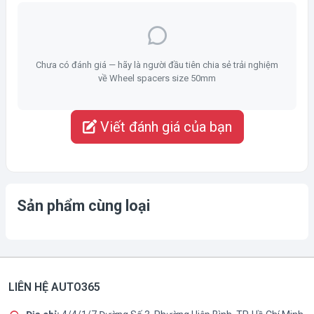
Chưa có đánh giá — hãy là người đầu tiên chia sẻ trải nghiệm
về Wheel spacers size 50mm
Viết đánh giá của bạn
Sản phẩm cùng loại
LIÊN HỆ AUTO365