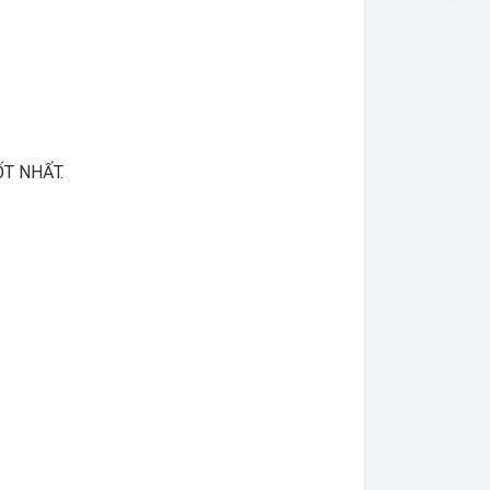
T NHẤT.