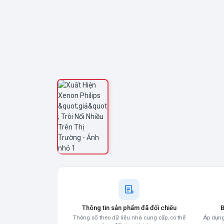
Thông tin sản phẩm đã đối chiếu
B
Thông số theo dữ liệu nhà cung cấp, có thể
Áp dụng