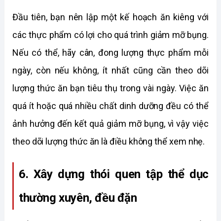
Đầu tiên, bạn nên lập một kế hoạch ăn kiêng với 
các thực phẩm có lợi cho quá trình giảm mỡ bụng. 
Nếu có thể, hãy cân, đong lượng thực phẩm mỗi 
ngày, còn nếu không, ít nhất cũng cần theo dõi 
lượng thức ăn bạn tiêu thụ trong vài ngày. Việc ăn 
quá ít hoặc quá nhiều chất dinh dưỡng đều có thể 
ảnh hưởng đến kết quả giảm mỡ bụng, vì vậy việc 
theo dõi lượng thức ăn là điều không thể xem nhẹ.
6. Xây dựng thói quen tập thể dục 
thường xuyên, đều đặn