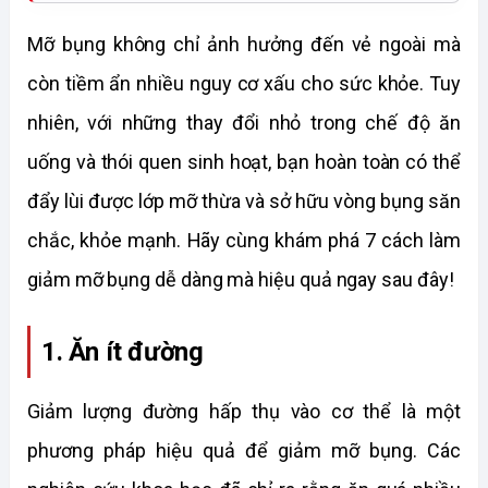
Mỡ bụng không chỉ ảnh hưởng đến vẻ ngoài mà 
còn tiềm ẩn nhiều nguy cơ xấu cho sức khỏe. Tuy 
nhiên, với những thay đổi nhỏ trong chế độ ăn 
uống và thói quen sinh hoạt, bạn hoàn toàn có thể 
đẩy lùi được lớp mỡ thừa và sở hữu vòng bụng săn 
chắc, khỏe mạnh. Hãy cùng khám phá 7 cách làm 
giảm mỡ bụng dễ dàng mà hiệu quả ngay sau đây! 
1. Ăn ít đường
Giảm lượng đường hấp thụ vào cơ thể là một 
phương pháp hiệu quả để giảm mỡ bụng. Các 