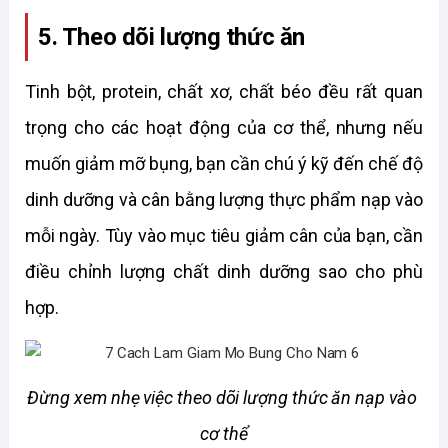
5. Theo dõi lượng thức ăn
Tinh bột, protein, chất xơ, chất béo đều rất quan 
trọng cho các hoạt động của cơ thể, nhưng nếu 
muốn giảm mỡ bụng, bạn cần chú ý kỹ đến chế độ 
dinh dưỡng và cân bằng lượng thực phẩm nạp vào 
mỗi ngày. Tùy vào mục tiêu giảm cân của bạn, cần 
điều chỉnh lượng chất dinh dưỡng sao cho phù 
hợp. 
Đừng xem nhẹ việc theo dõi lượng thức ăn nạp vào 
cơ thể