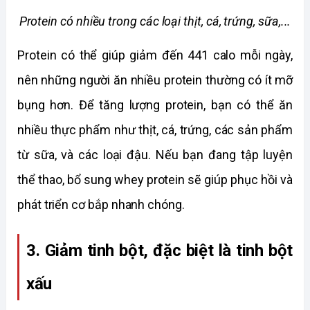
Protein có nhiều trong các loại thịt, cá, trứng, sữa,...
Protein có thể giúp giảm đến 441 calo mỗi ngày, 
nên những người ăn nhiều protein thường có ít mỡ 
bụng hơn. Để tăng lượng protein, bạn có thể ăn 
nhiều thực phẩm như thịt, cá, trứng, các sản phẩm 
từ sữa, và các loại đậu. Nếu bạn đang tập luyện 
thể thao, bổ sung whey protein sẽ giúp phục hồi và 
phát triển cơ bắp nhanh chóng.
3. Giảm tinh bột, đặc biệt là tinh bột 
xấu