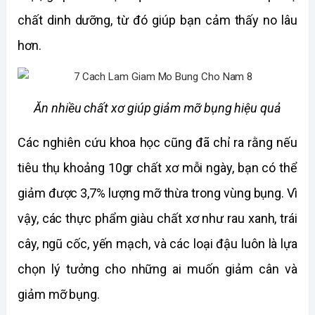
chất dinh dưỡng, từ đó giúp bạn cảm thấy no lâu 
hơn. 
Ăn nhiều chất xơ giúp giảm mỡ bụng hiệu quả
Các nghiên cứu khoa học cũng đã chỉ ra rằng nếu 
tiêu thụ khoảng 10gr chất xơ mỗi ngày, bạn có thể 
giảm được 3,7% lượng mỡ thừa trong vùng bụng. Vì 
vậy, các thực phẩm giàu chất xơ như rau xanh, trái 
cây, ngũ cốc, yến mạch, và các loại đậu luôn là lựa 
chọn lý tưởng cho những ai muốn giảm cân và 
giảm mỡ bụng.