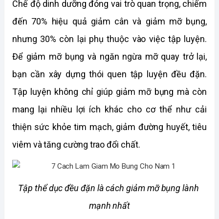
Chế độ dinh dưỡng đóng vai trò quan trọng, chiếm 
đến 70% hiệu quả giảm cân và giảm mỡ bụng, 
nhưng 30% còn lại phụ thuộc vào việc tập luyện. 
Để giảm mỡ bụng và ngăn ngừa mỡ quay trở lại, 
bạn cần xây dựng thói quen tập luyện đều đặn. 
Tập luyện không chỉ giúp giảm mỡ bụng mà còn 
mang lại nhiều lợi ích khác cho cơ thể như cải 
thiện sức khỏe tim mạch, giảm đường huyết, tiêu 
viêm và tăng cường trao đổi chất. 
Tập thể dục đều đặn là cách giảm mỡ bụng lành 
mạnh nhất