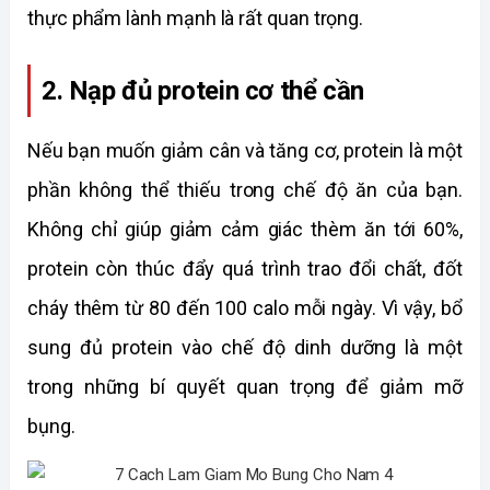
thực phẩm lành mạnh là rất quan trọng. 
2. Nạp đủ protein cơ thể cần
Nếu bạn muốn giảm cân và tăng cơ, protein là một 
phần không thể thiếu trong chế độ ăn của bạn. 
Không chỉ giúp giảm cảm giác thèm ăn tới 60%, 
protein còn thúc đẩy quá trình trao đổi chất, đốt 
cháy thêm từ 80 đến 100 calo mỗi ngày. Vì vậy, bổ 
sung đủ protein vào chế độ dinh dưỡng là một 
trong những bí quyết quan trọng để giảm mỡ 
bụng. 