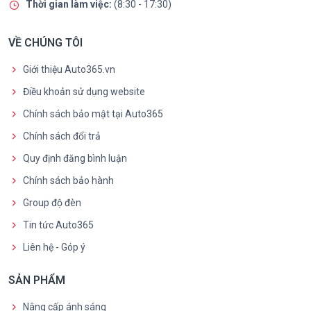
Thời gian làm việc:
(8:30 - 17:30)
VỀ CHÚNG TÔI
Giới thiệu Auto365.vn
Điều khoản sử dụng website
Chính sách bảo mật tại Auto365
Chính sách đổi trả
Quy định đăng bình luận
Chính sách bảo hành
Group độ đèn
Tin tức Auto365
Liên hệ - Góp ý
SẢN PHẨM
Nâng cấp ánh sáng