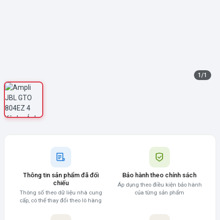
1
/
1
Thông tin sản phẩm đã đối
Bảo hành theo chính sách
chiếu
Áp dụng theo điều kiện bảo hành
Thông số theo dữ liệu nhà cung
của từng sản phẩm
cấp, có thể thay đổi theo lô hàng