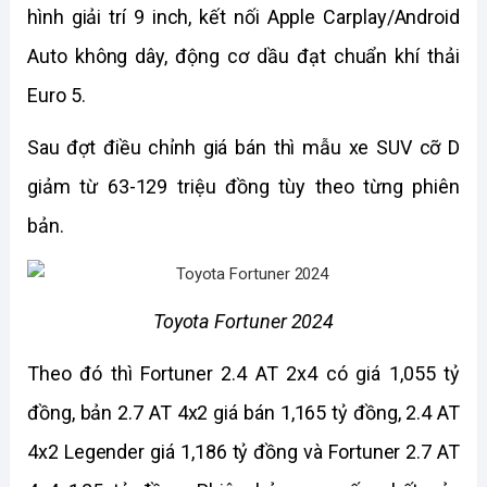
hình giải trí 9 inch, kết nối Apple Carplay/Android 
Auto không dây, động cơ dầu đạt chuẩn khí thải 
Euro 5.
Sau đợt điều chỉnh giá bán thì mẫu xe SUV cỡ D 
giảm từ 63-129 triệu đồng tùy theo từng phiên 
bản.
Toyota Fortuner 2024
Theo đó thì Fortuner 2.4 AT 2x4 có giá 1,055 tỷ 
đồng, bản 2.7 AT 4x2 giá bán 1,165 tỷ đồng, 2.4 AT 
4x2 Legender giá 1,186 tỷ đồng và Fortuner 2.7 AT 