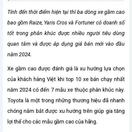
Tính đến thời điểm hiện tại thì ba dòng xe gầm cao 
bao gồm Raize, Yaris Cros và Fortuner có doanh số 
tốt trong phân khúc được nhiều người tiêu dùng 
quan tâm và được áp dụng giá bán mới vào đầu 
năm 2024.
Xe gầm cao được đánh giá là xu hướng lựa chọn 
của khách hàng Việt khi top 10 xe bán chạy nhất 
năm 2024 có đến 7 mẫu xe thuộc phân khúc này. 
Toyota là một trong những thương hiệu đã nhanh 
chóng nắm bắt được xu hướng trên giúp gia tăng 
lợi thế cho các mẫu gầm cao của hãng.