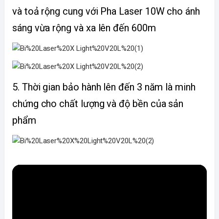
và toả rộng cung với Pha Laser 10W cho ánh
sáng vừa rộng và xa lên đến 600m
5. Thời gian bảo hành lên đến 3 năm là minh
chứng cho chất lượng và độ bền của sản
phẩm