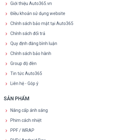
Giới thiệu Auto365.vn
Điều khoản sử dụng website
Chính sách bảo mật tại Auto365
Chính sách đổi trả
Quy định đăng bình luận
Chính sách bảo hành
Group độ đèn
Tin tức Auto365
Liên hệ - Góp ý
SẢN PHẨM
Nâng cấp ánh sáng
Phim cách nhiệt
PPF / WRAP