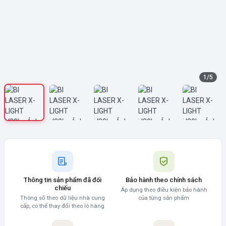
1
/
5
Thông tin sản phẩm đã đối
Bảo hành theo chính sách
chiếu
Áp dụng theo điều kiện bảo hành
Thông số theo dữ liệu nhà cung
của từng sản phẩm
cấp, có thể thay đổi theo lô hàng