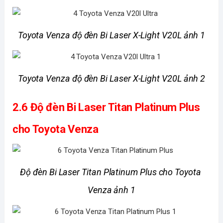
Toyota Venza độ đèn Bi Laser X-Light V20L ảnh 1
Toyota Venza độ đèn Bi Laser X-Light V20L ảnh 2
2.6 Độ đèn Bi Laser Titan Platinum Plus 
cho Toyota Venza 
Độ đèn Bi Laser Titan Platinum Plus cho Toyota 
Venza ảnh 1