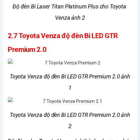
Độ đèn Bi Laser Titan Platinum Plus cho Toyota 
Venza ảnh 2
2.7 Toyota Venza độ đèn Bi LED GTR 
Premium 2.0
 Toyota Venza độ đèn Bi LED GTR Premium 2.0 ảnh 
1
 Toyota Venza độ đèn Bi LED GTR Premium 2.0 ảnh 
2