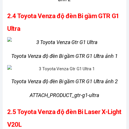
2.4 Toyota Venza độ đèn Bi gầm GTR G1 
Ultra
Toyota Venza độ đèn Bi gầm GTR G1 Ultra ảnh 1
Toyota Venza độ đèn Bi gầm GTR G1 Ultra ảnh 2
ATTACH_PRODUCT_gtr-g1-ultra
2.5 Toyota Venza độ đèn Bi Laser X-Light 
V20L