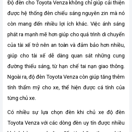
Độ đèn cho Toyota Venza không chỉ giúp cải thiện 
được hệ thống đèn chiếu sáng nguyên zin mà nó 
còn mang đến nhiều lợi ích khác. Việc ánh sáng 
phát ra mạnh mẽ hơn giúp cho quá trình di chuyển 
của tài xế trở nên an toàn và đảm bảo hơn nhiều, 
giúp cho tài xế dễ dàng quan sát những cung 
đường thiếu sáng, từ hạn chế tai nạn giao thông. 
Ngoài ra, độ đèn Toyota Venza còn giúp tăng thêm 
tính thẩm mỹ cho xe, thể hiện được cá tính của 
từng chủ xe. 
Có nhiều sự lựa chọn đèn khi chủ xe độ đèn 
Toyota Venza với các dòng đèn uy tín được nhiều 