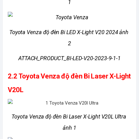
1
Toyota Venza độ đèn Bi LED X-Light V20 2024 ảnh 
2
ATTACH_PRODUCT_BI-LED-V20-2023-9-1-1
2.2 Toyota Venza độ đèn Bi Laser X-Light 
V20L
Toyota Venza độ đèn Bi Laser X-Light V20L Ultra 
ảnh 1