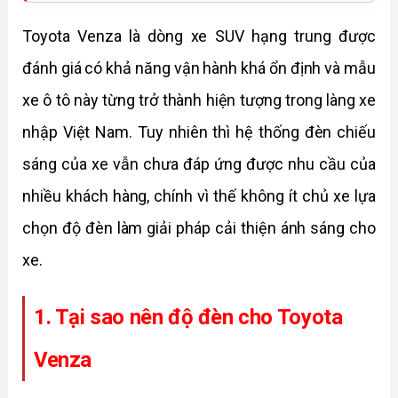
Toyota Venza là dòng xe SUV hạng trung được 
đánh giá có khả năng vận hành khá ổn định và mẫu 
xe ô tô này từng trở thành hiện tượng trong làng xe 
nhập Việt Nam. Tuy nhiên thì hệ thống đèn chiếu 
sáng của xe vẫn chưa đáp ứng được nhu cầu của 
nhiều khách hàng, chính vì thế không ít chủ xe lựa 
chọn độ đèn làm giải pháp cải thiện ánh sáng cho 
xe. 
1. Tại sao nên độ đèn cho Toyota 
Venza