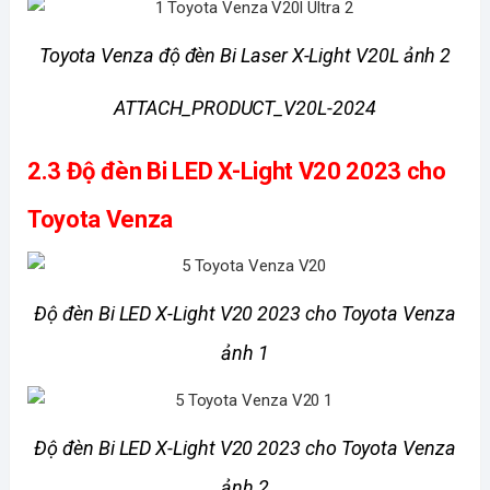
Toyota Venza độ đèn Bi Laser X-Light V20L ảnh 2
ATTACH_PRODUCT_V20L-2024
2.3 Độ đèn Bi LED X-Light V20 2023 cho 
Toyota Venza
 Độ đèn Bi LED X-Light V20 2023 cho Toyota Venza 
ảnh 1
 Độ đèn Bi LED X-Light V20 2023 cho Toyota Venza 
ảnh 2