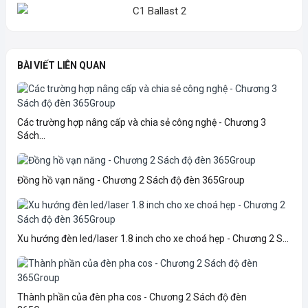
BÀI VIẾT LIÊN QUAN
Các trường hợp nâng cấp và chia sẻ công nghệ - Chương 3
Sách...
Đồng hồ vạn năng - Chương 2 Sách độ đèn 365Group
Xu hướng đèn led/laser 1.8 inch cho xe choá hẹp - Chương 2 S...
Thành phần của đèn pha cos - Chương 2 Sách độ đèn