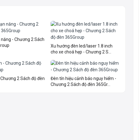
 năng - Chương 2 Sách
Group
Xu hướng đèn led/laser 1.8 inch
cho xe choá hẹp - Chương 2 S...
 Chương 2 Sách độ đèn
Đèn tín hiệu cảnh báo nguy hiểm -
Chương 2 Sách độ đèn 365Gr...