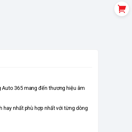
ống Auto 365 mang đến thương hiệu âm
nh hay nhất phù hợp nhất với từng dòng