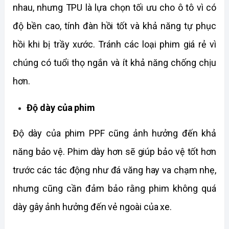
nhau, nhưng TPU là lựa chọn tối ưu cho ô tô vì có 
độ bền cao, tính đàn hồi tốt và khả năng tự phục 
hồi khi bị trầy xước. Tránh các loại phim giá rẻ vì 
chúng có tuổi thọ ngắn và ít khả năng chống chịu 
hơn.
Độ dày của phim
Độ dày của phim PPF cũng ảnh hưởng đến khả 
năng bảo vệ. Phim dày hơn sẽ giúp bảo vệ tốt hơn 
trước các tác động như đá văng hay va chạm nhẹ, 
nhưng cũng cần đảm bảo rằng phim không quá 
dày gây ảnh hưởng đến vẻ ngoài của xe.