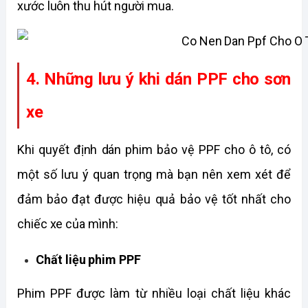
xước luôn thu hút người mua.
4. Những lưu ý khi dán PPF cho sơn 
xe
Khi quyết định dán phim bảo vệ PPF cho ô tô, có 
một số lưu ý quan trọng mà bạn nên xem xét để 
đảm bảo đạt được hiệu quả bảo vệ tốt nhất cho 
chiếc xe của mình:
Chất liệu phim PPF
Phim PPF được làm từ nhiều loại chất liệu khác 