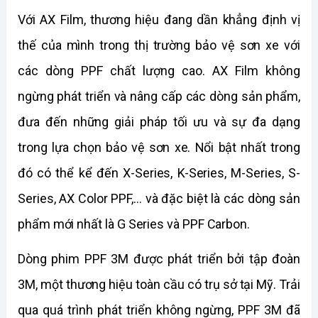
Với AX Film, thương hiệu đang dần khẳng định vị 
thế của mình trong thị trường bảo vệ sơn xe với 
các dòng PPF chất lượng cao. AX Film không 
ngừng phát triển và nâng cấp các dòng sản phẩm, 
đưa đến những giải pháp tối ưu và sự đa dạng 
trong lựa chọn bảo vệ sơn xe. Nổi bật nhất trong 
đó có thể kể đến X-Series, K-Series, M-Series, S-
Series, AX Color PPF,... và đặc biệt là các dòng sản 
phẩm mới nhất là G Series và PPF Carbon.
Dòng 
phim PPF 3M được phát triển bởi tập đoàn 
3M, một thương hiệu toàn cầu có trụ sở tại Mỹ. Trải 
qua quá trình phát triển không ngừng, PPF 3M đã 