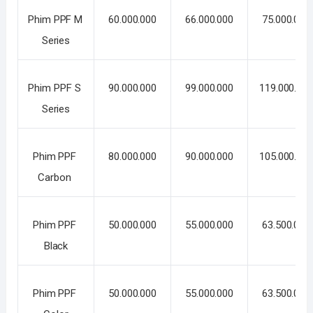
Phim PPF M 
60.000.000
66.000.000
75.000.000
Series
Phim PPF S 
90.000.000
99.000.000
119.000.00
Series
Phim PPF 
80.000.000
90.000.000
105.000.00
Carbon 
Phim PPF 
50.000.000
55.000.000
63.500.000
Black
Phim PPF 
50.000.000
55.000.000
63.500.000