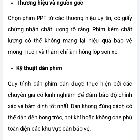
Thương hiệu và nguồn gốc
Chọn phim PPF từ các thương hiệu uy tín, có giấy 
chứng nhận chất lượng rõ ràng. Phim kém chất 
lượng có thể không mang lại hiệu quả bảo vệ 
mong muốn và thậm chí làm hỏng lớp sơn xe.
Kỹ thuật dán phim
Quy trình dán phim cần được thực hiện bởi các 
chuyên gia có kinh nghiệm để đảm bảo độ chính 
xác và bám dính tốt nhất. Dán không đúng cách có 
thể dẫn đến bong tróc, bọt khí hoặc không che phủ 
toàn diện các khu vực cần bảo vệ.