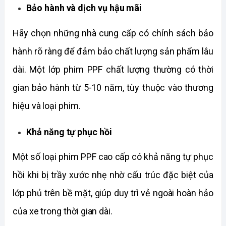
Bảo hành và dịch vụ hậu mãi
Hãy chọn những nhà cung cấp có chính sách bảo 
hành rõ ràng để đảm bảo chất lượng sản phẩm lâu 
dài. Một lớp phim PPF chất lượng thường có thời 
gian bảo hành từ 5-10 năm, tùy thuộc vào thương 
hiệu và loại phim.
Khả năng tự phục hồi
Một số loại phim PPF cao cấp có khả năng tự phục 
hồi khi bị trầy xước nhẹ nhờ cấu trúc đặc biệt của 
lớp phủ trên bề mặt, giúp duy trì vẻ ngoài hoàn hảo 
của xe trong thời gian dài.