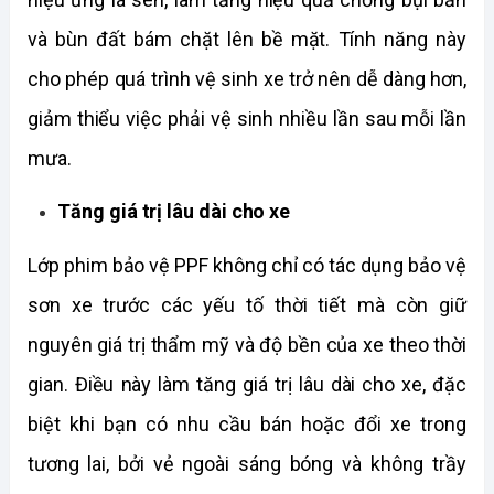
và bùn đất bám chặt lên bề mặt. Tính năng này 
cho phép quá trình vệ sinh xe trở nên dễ dàng hơn, 
giảm thiểu việc phải vệ sinh nhiều lần sau mỗi lần 
mưa. 
Tăng giá trị lâu dài cho xe
Lớp phim bảo vệ PPF không chỉ có tác dụng bảo vệ 
sơn xe trước các yếu tố thời tiết mà còn giữ 
nguyên giá trị thẩm mỹ và độ bền của xe theo thời 
gian. Điều này làm tăng giá trị lâu dài cho xe, đặc 
biệt khi bạn có nhu cầu bán hoặc đổi xe trong 
tương lai, bởi vẻ ngoài sáng bóng và không trầy 