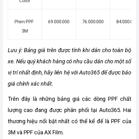
Color
Phim PPF 
69.000.000
76.000.000
84.000.000
3M
Lưu ý: Bảng giá trên được tính khi dán cho toàn bộ 
xe. Nếu quý khách hàng có nhu cầu dán cho một số 
vị trí nhất định, hãy liên hệ với Auto365 để được báo 
giá chính xác nhất.
Trên đây là những bảng giá các dòng PPF chất 
lượng cao đang được phân phối tại Auto365. Hai 
thương hiệu nổi bật nhất có thể kể để là PPF của 
3M và PPF của AX Film. 