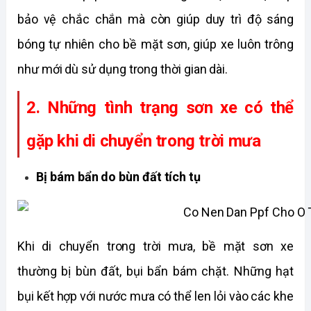
bảo vệ chắc chắn mà còn giúp duy trì độ sáng 
bóng tự nhiên cho bề mặt sơn, giúp xe luôn trông 
như mới dù sử dụng trong thời gian dài.
2. Những tình trạng sơn xe có thể 
gặp khi di chuyển trong trời mưa
Bị bám bẩn do bùn đất tích tụ
Khi di chuyển trong trời mưa, bề mặt sơn xe 
thường bị bùn đất, bụi bẩn bám chặt. Những hạt 
bụi kết hợp với nước mưa có thể len lỏi vào các khe 