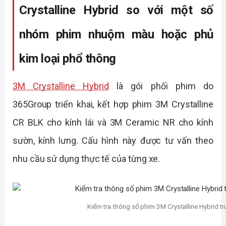
Crystalline Hybrid so với một số 
nhóm phim nhuộm màu hoặc phủ 
kim loại phổ thông
3M Crystalline Hybrid
 là gói phối phim do 
365Group triển khai, kết hợp phim 3M Crystalline 
CR BLK cho kính lái và 3M Ceramic NR cho kính 
sườn, kính lưng. Cấu hình này được tư vấn theo 
nhu cầu sử dụng thực tế của từng xe.
Kiểm tra thông số phim 3M Crystalline Hybrid tr