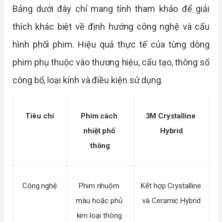
Bảng dưới đây chỉ mang tính tham khảo để giải 
thích khác biệt về định hướng công nghệ và cấu 
hình phối phim. Hiệu quả thực tế của từng dòng 
phim phụ thuộc vào thương hiệu, cấu tạo, thông số 
công bố, loại kính và điều kiện sử dụng.
Tiêu chí
Phim cách 
3M Crystalline 
nhiệt phổ 
Hybrid
thông
Công nghệ
Phim nhuộm 
Kết hợp Crystalline 
màu hoặc phủ 
và Ceramic Hybrid
kim loại thông 