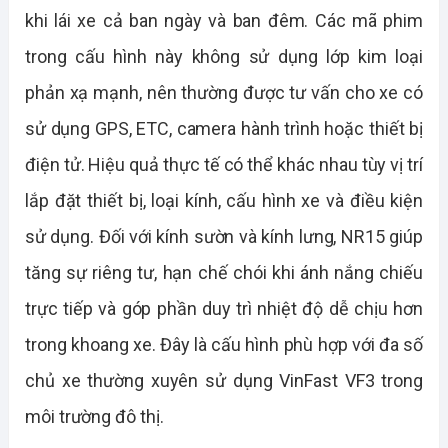
khi lái xe cả ban ngày và ban đêm. Các mã phim 
trong cấu hình này không sử dụng lớp kim loại 
phản xạ mạnh, nên thường được tư vấn cho xe có 
sử dụng GPS, ETC, camera hành trình hoặc thiết bị 
điện tử. Hiệu quả thực tế có thể khác nhau tùy vị trí 
lắp đặt thiết bị, loại kính, cấu hình xe và điều kiện 
sử dụng. Đối với kính sườn và kính lưng, NR15 giúp 
tăng sự riêng tư, hạn chế chói khi ánh nắng chiếu 
trực tiếp và góp phần duy trì nhiệt độ dễ chịu hơn 
trong khoang xe. Đây là cấu hình phù hợp với đa số 
chủ xe thường xuyên sử dụng VinFast VF3 trong 
môi trường đô thị.