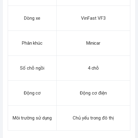
Dòng xe
VinFast VF3
Phân khúc
Minicar
Số chỗ ngồi
4 chỗ
Động cơ
Động cơ điện
Môi trường sử dụng
Chủ yếu trong đô thị