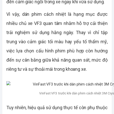
đến cảm giác ngồi trong xe ngay khi vừa sử dụng.
Vì vậy, dán phim cách nhiệt là hạng mục được 
nhiều chủ xe VF3 quan tâm nhằm hỗ trợ cải thiện 
trải nghiệm sử dụng hằng ngày. Thay vì chỉ tập 
trung vào cảm giác tối màu hay yếu tố thẩm mỹ, 
việc lựa chọn cấu hình phim phù hợp còn hướng 
đến sự cân bằng giữa khả năng quan sát, mức độ 
riêng tư và sự thoải mái trong khoang xe.
VinFast VF3 trước khi dán phim cách nhiệt 3M Cryst
Tuy nhiên, hiệu quả sử dụng thực tế còn phụ thuộc 