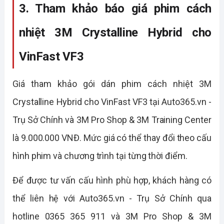
3. Tham khảo báo giá phim cách 
nhiệt 3M Crystalline Hybrid cho 
VinFast VF3
Giá tham khảo gói dán phim cách nhiệt 3M 
Crystalline Hybrid cho VinFast VF3 tại Auto365.vn - 
Trụ Sở Chính và 3M Pro Shop & 3M Training Center 
là 9.000.000 VNĐ. Mức giá có thể thay đổi theo cấu 
hình phim và chương trình tại từng thời điểm.
Để được tư vấn cấu hình phù hợp, khách hàng có 
thể liên hệ với Auto365.vn - Trụ Sở Chính qua 
hotline 0365 365 911 và 3M Pro Shop & 3M 