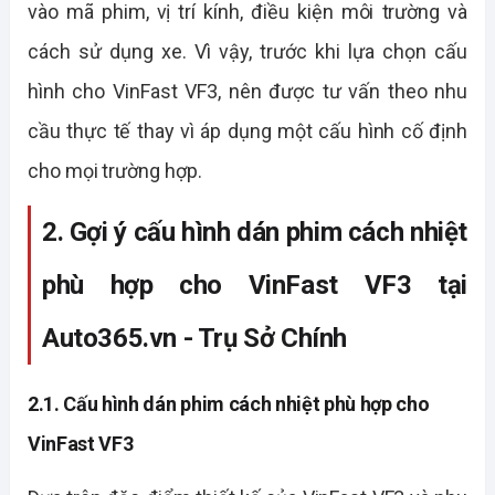
vào mã phim, vị trí kính, điều kiện môi trường và 
cách sử dụng xe. Vì vậy, trước khi lựa chọn cấu 
hình cho VinFast VF3, nên được tư vấn theo nhu 
cầu thực tế thay vì áp dụng một cấu hình cố định 
cho mọi trường hợp.
2. Gợi ý cấu hình dán phim cách nhiệt 
phù hợp cho VinFast VF3 tại 
Auto365.vn - Trụ Sở Chính
2.1. Cấu hình dán phim cách nhiệt phù hợp cho 
VinFast VF3