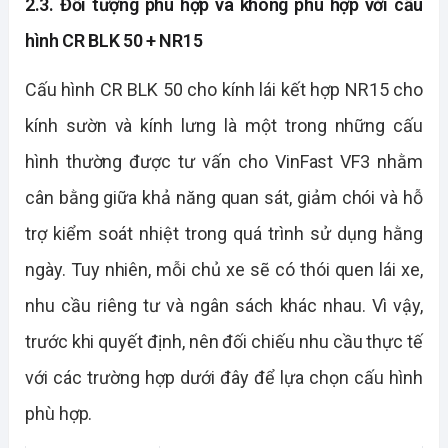
2.3. Đối tượng phù hợp và không phù hợp với cấu
hình CR BLK 50 + NR15
Cấu hình CR BLK 50 cho kính lái kết hợp NR15 cho
kính sườn và kính lưng là một trong những cấu
hình thường được tư vấn cho VinFast VF3 nhằm
cân bằng giữa khả năng quan sát, giảm chói và hỗ
trợ kiểm soát nhiệt trong quá trình sử dụng hằng
ngày. Tuy nhiên, mỗi chủ xe sẽ có thói quen lái xe,
nhu cầu riêng tư và ngân sách khác nhau. Vì vậy,
trước khi quyết định, nên đối chiếu nhu cầu thực tế
với các trường hợp dưới đây để lựa chọn cấu hình
phù hợp.