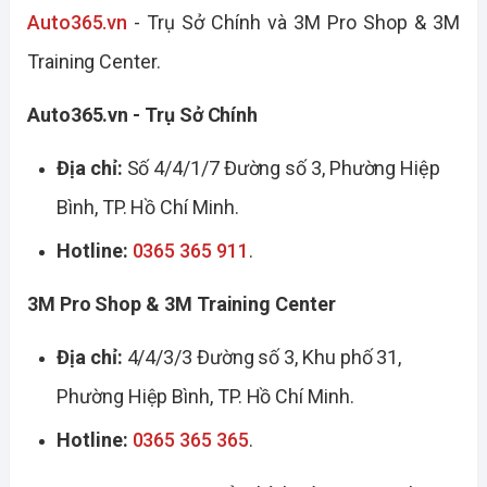
Auto365.vn
- Trụ Sở Chính
 và 3M Pro Shop & 3M 
Training Center.
Auto365.vn - Trụ Sở Chính 
Địa chỉ:
 Số 4/4/1/7 Đường số 3, Phường Hiệp 
Bình, TP. Hồ Chí Minh.
Hotline: 
0365 365 911
.
3M Pro Shop & 3M Training Center
Địa chỉ:
 4/4/3/3 Đường số 3, Khu phố 31, 
Phường Hiệp Bình, TP. Hồ Chí Minh.
Hotline:
0365 365 365
.