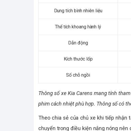
Dung tích bình nhiên liệu
Thể tích khoang hành lý
Dẫn động
Kích thước lốp
Số chỗ ngồi
Thông số xe Kia Carens mang tính tham
phim cách nhiệt phù hợp. Thông số có th
Theo chia sẻ của chủ xe khi tiếp nhận t
chuyển trong điều kiện nắng nóng nên 