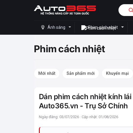
Ánh sáng
Phim cách nhiệt
Phim cách nhiệt
Mới nhất
Sản phẩm mới
Khuyến mại
Dán phim cách nhiệt kính lá
Auto365.vn - Trụ Sở Chính
Ngày đăng: 03/07/2026 · Cập nhật: 01/08/2026