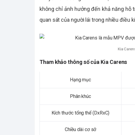
không chỉ ảnh hưởng đến khả năng hỗ t
quan sát của người lái trong nhiều điều k
Kia Caren
Tham khảo thông số của Kia Carens
Hạng mục
Phân khúc
Kích thước tổng thể (DxRxC)
Chiều dài cơ sở