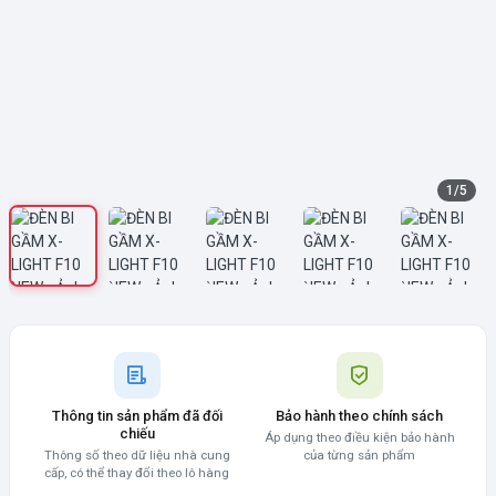
1
/
5
Thông tin sản phẩm đã đối
Bảo hành theo chính sách
chiếu
Áp dụng theo điều kiện bảo hành
Thông số theo dữ liệu nhà cung
của từng sản phẩm
cấp, có thể thay đổi theo lô hàng