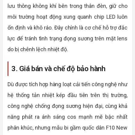
lưu thông không khí bên trong thân đèn, giữ cho
môi trường hoạt động xung quanh chip LED luôn
ổn định và khô ráo. Đây chính là cơ chế hỗ trợ đắc
lực để tránh tình trạng đọng sương trên mặt lens
do bị chênh lệch nhiệt độ.
3. Giá bán và chế độ bảo hành
Dù được tích hợp hàng loạt cải tiến công nghệ như
hệ thống tản nhiệt kép đầu tiên trên thị trường,
công nghệ chống đọng sương hiện đại, cùng khả
năng phát ra ánh sáng cos mạnh mẽ bậc nhất
phân khúc, nhưng mẫu bi gầm quốc dân F10 New