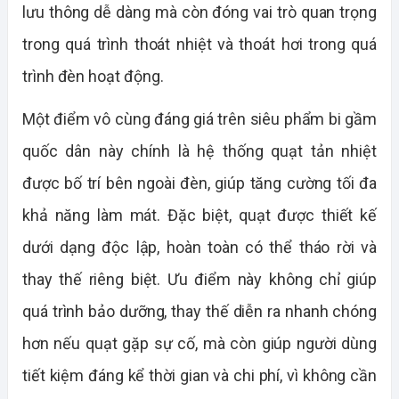
lưu thông dễ dàng mà còn đóng vai trò quan trọng
trong quá trình thoát nhiệt và thoát hơi trong quá
trình đèn hoạt động.
Một điểm vô cùng đáng giá trên siêu phẩm bi gầm
quốc dân này chính là hệ thống quạt tản nhiệt
được bố trí bên ngoài đèn, giúp tăng cường tối đa
khả năng làm mát. Đặc biệt, quạt được thiết kế
dưới dạng độc lập, hoàn toàn có thể tháo rời và
thay thế riêng biệt. Ưu điểm này không chỉ giúp
quá trình bảo dưỡng, thay thế diễn ra nhanh chóng
hơn nếu quạt gặp sự cố, mà còn giúp người dùng
tiết kiệm đáng kể thời gian và chi phí, vì không cần