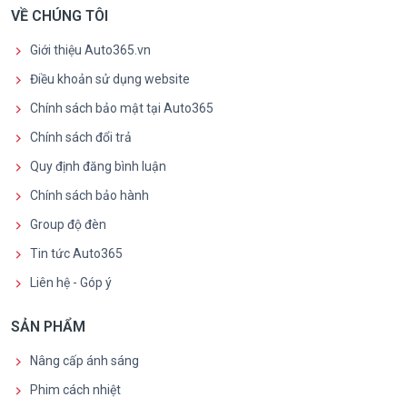
VỀ CHÚNG TÔI
Giới thiệu Auto365.vn
Điều khoản sử dụng website
Chính sách bảo mật tại Auto365
Chính sách đổi trả
Quy định đăng bình luận
Chính sách bảo hành
Group độ đèn
Tin tức Auto365
Liên hệ - Góp ý
SẢN PHẨM
Nâng cấp ánh sáng
Phim cách nhiệt