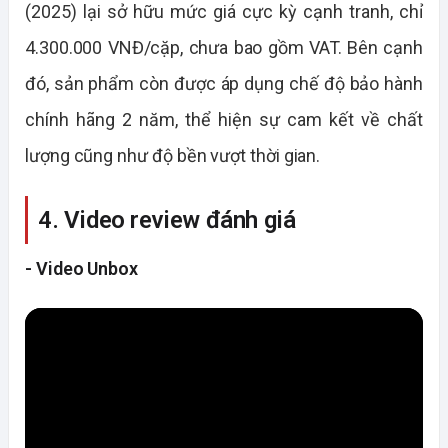
(2025) lại sở hữu mức giá cực kỳ cạnh tranh, chỉ
4.300.000 VNĐ/cặp, chưa bao gồm VAT. Bên cạnh
đó, sản phẩm còn được áp dụng chế độ bảo hành
chính hãng 2 năm, thể hiện sự cam kết về chất
lượng cũng như độ bền vượt thời gian.
4. Video review đánh giá
- Video Unbox