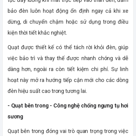
bảo đèn luôn hoạt động ổn định ngay cả khi xe
dừng, di chuyển chậm hoặc sử dụng trong điều
kiện thời tiết khắc nghiệt.
Quạt được thiết kế có thể tách rời khỏi đèn, giúp
việc bảo trì và thay thế được nhanh chóng và dễ
dàng hơn, ngoài ra còn tiết kiệm chi phí. Sự linh
hoạt này mở ra hướng tiếp cận mới cho các dòng
đèn hiệu suất cao trong tương lai.
- Quạt bên trong - Công nghệ chống ngưng tụ hơi
sương
Quạt bên trong đóng vai trò quan trọng trong việc