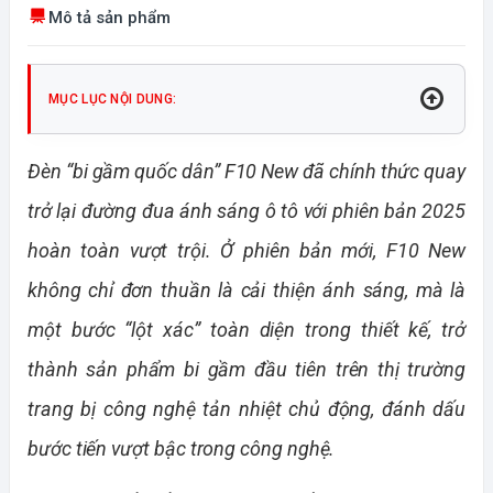
Mô tả sản phẩm
MỤC LỤC NỘI DUNG:
Đèn “bi gầm quốc dân” F10 New đã chính thức quay
trở lại đường đua ánh sáng ô tô với phiên bản 2025
hoàn toàn vượt trội. Ở phiên bản mới, F10 New
không chỉ đơn thuần là cải thiện ánh sáng, mà là
một bước “lột xác” toàn diện trong thiết kế, trở
thành sản phẩm bi gầm đầu tiên trên thị trường
trang bị công nghệ tản nhiệt chủ động, đánh dấu
bước tiến vượt bậc trong công nghệ.