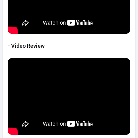
- Video Review