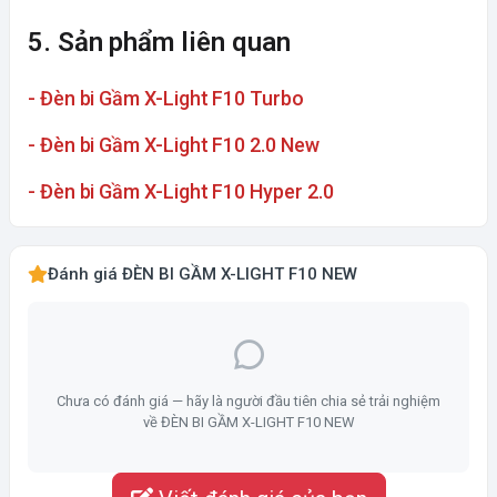
5. Sản phẩm liên quan
- Đèn bi Gầm X-Light F10 Turbo
- Đèn bi Gầm X-Light F10 2.0 New
- Đèn bi Gầm X-Light F10 Hyper 2.0
Đánh giá ĐÈN BI GẦM X-LIGHT F10 NEW
Chưa có đánh giá — hãy là người đầu tiên chia sẻ trải nghiệm
về ĐÈN BI GẦM X-LIGHT F10 NEW