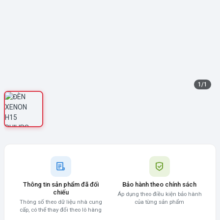
1
/
1
Thông tin sản phẩm đã đối
Bảo hành theo chính sách
chiếu
Áp dụng theo điều kiện bảo hành
Thông số theo dữ liệu nhà cung
của từng sản phẩm
cấp, có thể thay đổi theo lô hàng