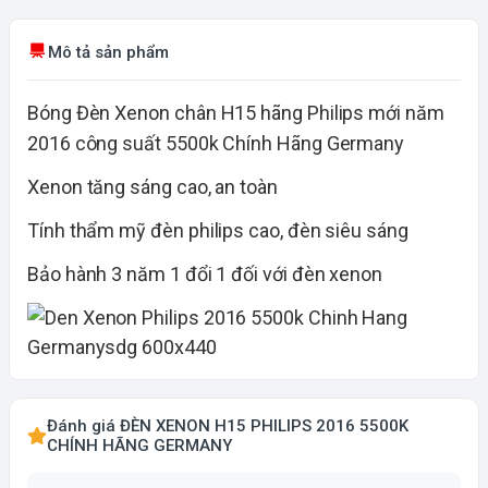
Mô tả sản phẩm
Bóng Đèn Xenon chân H15 hãng Philips mới năm
2016 công suất 5500k Chính Hãng Germany
Xenon tăng sáng cao, an toàn
Tính thẩm mỹ đèn philips cao, đèn siêu sáng
Bảo hành 3 năm 1 đổi 1 đối với đèn xenon
Đánh giá ĐÈN XENON H15 PHILIPS 2016 5500K
CHÍNH HÃNG GERMANY