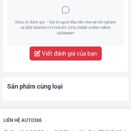
Chưa có đánh giá — hãy là người đầu tiên chia sẻ trải nghiệm
về ĐÈN XENON H15 PHILIPS 2016 5500K CHÍNH HÃNG
GERMANY
Viết đánh giá của bạn
Sản phẩm cùng loại
LIÊN HỆ AUTO365