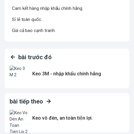
Cam kết hàng nhập khẩu chính hãng.
Sỉ lẻ toàn quốc.
Giá cả bao cạnh tranh.
bài trước đó
Keo 3M - nhập khẩu chính hãng
bài tiếp theo
Keo vô đèn, an toàn tiện lợi.