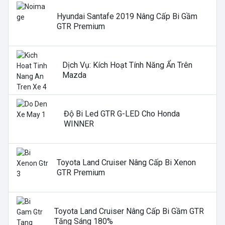
Hyundai Santafe 2019 Nâng Cấp Bi Gầm
GTR Premium
Dịch Vụ: Kích Hoạt Tính Năng Ẩn Trên
Mazda
Độ Bi Led GTR G-LED Cho Honda
WINNER
Toyota Land Cruiser Nâng Cấp Bi Xenon
GTR Premium
Toyota Land Cruiser Nâng Cấp Bi Gầm GTR
Tăng Sáng 180%