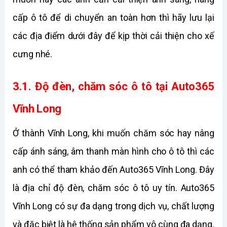
cấp ô tô để di chuyển an toàn hơn thì hãy lưu lại 
các địa điểm dưới đây để kịp thời cải thiện cho xế 
cưng nhé.
3.1. Độ đèn, chăm sóc ô tô tại Auto365 
Vĩnh Long
Ở thành Vĩnh Long, khi muốn chăm sóc hay nâng 
cấp ánh sáng, âm thanh màn hình cho ô tô thì các 
anh có thể tham khảo đến Auto365 Vĩnh Long. Đây 
là địa chỉ độ đèn, chăm sóc ô tô uy tín. Auto365 
Vĩnh Long có sự đa dạng trong dịch vụ, chất lượng 
và đặc biệt là hệ thống sản phẩm vô cùng đa dạng. 