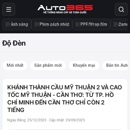
Ánh sáng
Phim cách nhiệt
PPF/Wrap film
Camer
Độ Đèn
Mới nhất
Sản phẩm mới
Khuyến mại
Bản tin Aut
KHÁNH THÀNH CẦU MỸ THUẬN 2 VÀ CAO
TỐC MỸ THUẬN - CẦN THƠ: TỪ TP. HỒ
CHÍ MINH ĐẾN CẦN THƠ CHỈ CÒN 2
TIẾNG
Ngày đăng: 25/12/2023 · Cập nhật: 29/09/2025