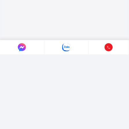
LIÊN HỆ AUTO365
Địa chỉ:
4/4/1/7 Đường Số 3, Phường Hiệp Bình, TP. Hồ Chí Minh.
Hotline:
0365365911
-
0365365365