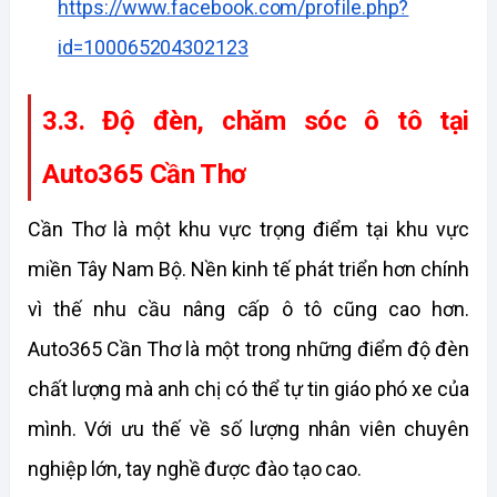
https://www.facebook.com/profile.php?
id=100065204302123
3.3. Độ đèn, chăm sóc ô tô tại 
Auto365 Cần Thơ
Cần Thơ là một khu vực trọng điểm tại khu vực 
miền Tây Nam Bộ. Nền kinh tế phát triển hơn chính 
vì thế nhu cầu nâng cấp ô tô cũng cao hơn. 
Auto365 Cần Thơ là một trong những điểm độ đèn 
chất lượng mà anh chị có thể tự tin giáo phó xe của 
mình. Với ưu thế về số lượng nhân viên chuyên 
nghiệp lớn, tay nghề được đào tạo cao. 