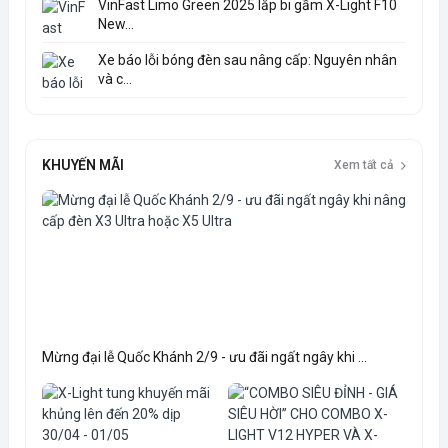
VinFast Limo Green 2025 lắp bi gầm X-Light F10
New...
Xe báo lỗi bóng đèn sau nâng cấp: Nguyên nhân
và c...
KHUYẾN MÃI
Xem tất cả
Mừng đại lễ Quốc Khánh 2/9 - ưu đãi ngất ngây khi ...