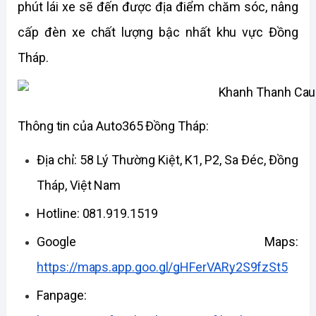
phút lái xe sẽ đến được địa điểm chăm sóc, nâng 
cấp đèn xe chất lượng bậc nhất khu vực Đồng 
Tháp.
Thông tin của Auto365 Đồng Tháp:
Địa chỉ: 
58 Lý Thường Kiệt, K1, P2, Sa Đéc, Đồng 
Tháp, Việt Nam
Hotline: 
0
81.919.1519
Google Maps: 
https://maps.app.goo.gl/gHFerVARy2S9fzSt5
Fanpage: 