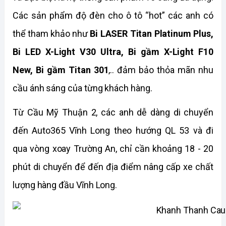
Các sản phẩm độ đèn cho ô tô “hot” các anh có 
thể tham khảo như 
Bi LASER Titan Platinum Plus, 
Bi LED X-Light V30 Ultra, Bi gầm X-Light F10 
New, Bi gầm Titan 301
,.. đảm bảo thỏa mãn nhu 
cầu ánh sáng của từng khách hàng.
Từ Cầu Mỹ Thuận 2, các anh dễ dàng di chuyển 
đến Auto365 Vĩnh Long theo hướng QL 53 và đi 
qua vòng xoay Trường An, chỉ cần khoảng 18 - 20 
phút di chuyển để đến địa điểm nâng cấp xe chất 
lượng hàng đầu Vĩnh Long.