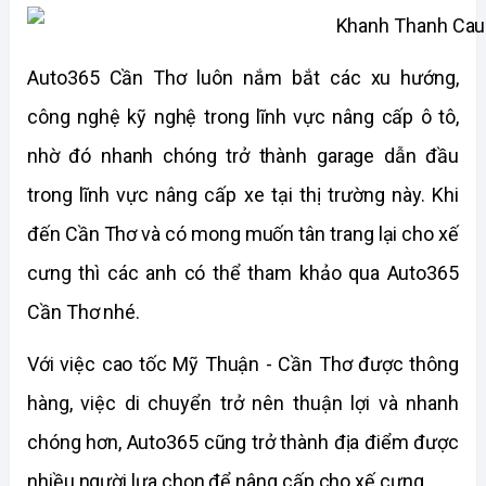
Auto365 Cần Thơ luôn nắm bắt các xu hướng, 
công nghệ kỹ nghệ trong lĩnh vực nâng cấp ô tô, 
nhờ đó nhanh chóng trở thành garage dẫn đầu 
trong lĩnh vực nâng cấp xe tại thị trường này. Khi 
đến Cần Thơ và có mong muốn tân trang lại cho xế 
cưng thì các anh có thể tham khảo qua Auto365 
Cần Thơ nhé.
Với việc cao tốc Mỹ Thuận - Cần Thơ được thông 
hàng, việc di chuyển trở nên thuận lợi và nhanh 
chóng hơn, Auto365 cũng trở thành địa điểm được 
nhiều người lựa chọn để nâng cấp cho xế cưng.