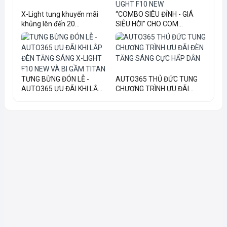
X-Light tung khuyến mãi
“COMBO SIÊU ĐỈNH - GIÁ
khủng lên đến 20...
SIÊU HỜI” CHO COM...
TƯNG BỪNG ĐÓN LỄ -
AUTO365 THỦ ĐỨC TUNG
AUTO365 ƯU ĐÃI KHI LẮ...
CHƯƠNG TRÌNH ƯU ĐÃI...