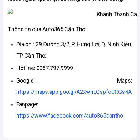
Thông tin của Auto365 Cần Thơ:
Địa chỉ: 
39 Đường 3/2, P. Hưng Lợi, Q. Ninh Kiều, 
TP Cần Thơ.
Hotline: 
0387.797.999
9
Google Maps: 
https://maps.app.goo.gl/A2xwnLQspfoCRGs4A
Fanpage: 
https://www.facebook.com/auto365cantho