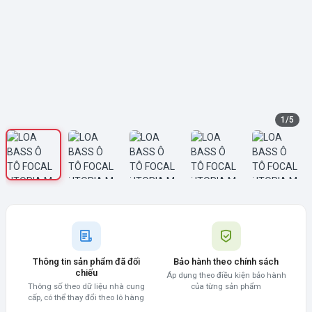
1
/
5
Thông tin sản phẩm đã đối
Bảo hành theo chính sách
chiếu
Áp dụng theo điều kiện bảo hành
Thông số theo dữ liệu nhà cung
của từng sản phẩm
cấp, có thể thay đổi theo lô hàng