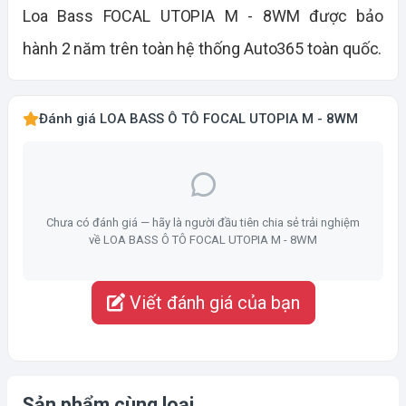
Loa Bass FOCAL UTOPIA M - 8WM được bảo
hành 2 năm trên toàn hệ thống Auto365 toàn quốc.
Đánh giá LOA BASS Ô TÔ FOCAL UTOPIA M - 8WM
Chưa có đánh giá — hãy là người đầu tiên chia sẻ trải nghiệm
về LOA BASS Ô TÔ FOCAL UTOPIA M - 8WM
Viết đánh giá của bạn
Sản phẩm cùng loại