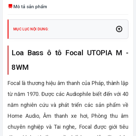
Mô tả sản phẩm
MỤC LỤC NỘI DUNG:
Loa Bass ô tô Focal UTOPIA M -
8WM
Focal là thương hiệu âm thanh của Pháp, thành lập
từ năm 1970. Được các Audiophile biết đến với 40
năm nghiên cứu và phát triển các sản phẩm về
Home Audio, Âm thanh xe hơi, Phòng thu âm
chuyên nghiệp và Tai nghe,. Focal được giới tiêu