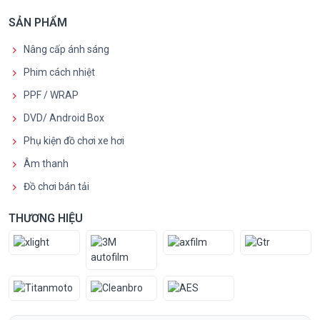
SẢN PHẨM
Nâng cấp ánh sáng
Phim cách nhiệt
PPF / WRAP
DVD/ Android Box
Phụ kiện đồ chơi xe hơi
Âm thanh
Đồ chơi bán tải
THƯƠNG HIỆU