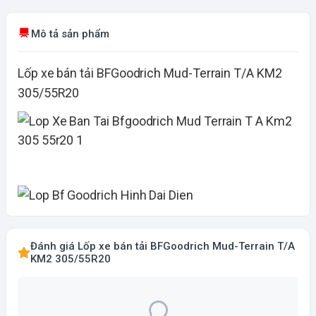
Mô tả sản phẩm
Lốp xe bán tải BFGoodrich Mud-Terrain T/A KM2
305/55R20
Đánh giá Lốp xe bán tải BFGoodrich Mud-Terrain T/A
KM2 305/55R20