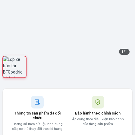
1
/
1
Thông tin sản phẩm đã đối
Bảo hành theo chính sách
chiếu
Áp dụng theo điều kiện bảo hành
Thông số theo dữ liệu nhà cung
của từng sản phẩm
cấp, có thể thay đổi theo lô hàng