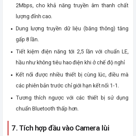
2Mbps, cho khả năng truyền âm thanh chất
lượng đỉnh cao.
Dung lượng truyền dữ liệu (băng thông) tăng
gấp 8 lần.
Tiết kiệm điện năng tới 2,5 lần với chuẩn LE,
hầu như không tiêu hao điện khi ở chế độ nghỉ
Kết nối được nhiều thiết bị cùng lúc, điều mà
các phiên bản trước chỉ giới hạn kết nối 1-1.
Tương thích ngược với các thiết bị sử dụng
chuẩn Bluetooth thấp hơn.
7. Tích hợp đầu vào Camera lùi