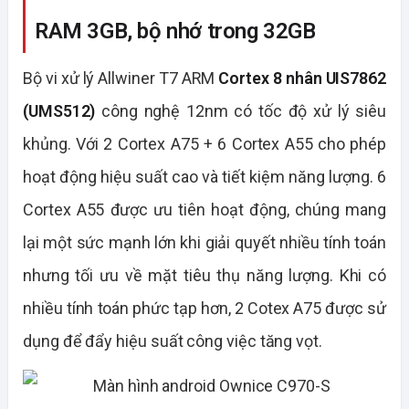
RAM 3GB, bộ nhớ trong 32GB
Bộ vi xử lý Allwiner T7 ARM
Cortex 8 nhân UIS7862
(UMS512)
công nghệ 12nm có tốc độ xử lý siêu
khủng. Với 2 Cortex A75 + 6 Cortex A55 cho phép
hoạt động hiệu suất cao và tiết kiệm năng lượng. 6
Cortex A55 được ưu tiên hoạt động, chúng mang
lại một sức mạnh lớn khi giải quyết nhiều tính toán
nhưng tối ưu về mặt tiêu thụ năng lượng. Khi có
nhiều tính toán phức tạp hơn, 2 Cotex A75 được sử
dụng để đẩy hiệu suất công việc tăng vọt.