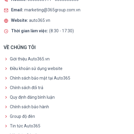
Email:
marketing@365group.com.vn
Website:
auto365.vn
Thời gian làm việc:
(8:30 - 17:30)
VỀ CHÚNG TÔI
Giới thiệu Auto365.vn
Điều khoản sử dụng website
Chính sách bảo mật tại Auto365
Chính sách đổi trả
Quy định đăng bình luận
Chính sách bảo hành
Group độ đèn
Tin tức Auto365