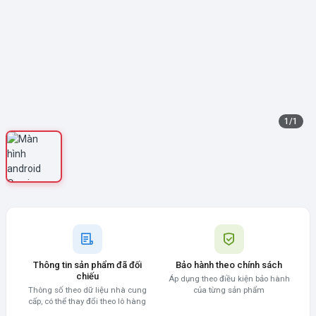
1
/
1
Thông tin sản phẩm đã đối
Bảo hành theo chính sách
chiếu
Áp dụng theo điều kiện bảo hành
Thông số theo dữ liệu nhà cung
của từng sản phẩm
cấp, có thể thay đổi theo lô hàng