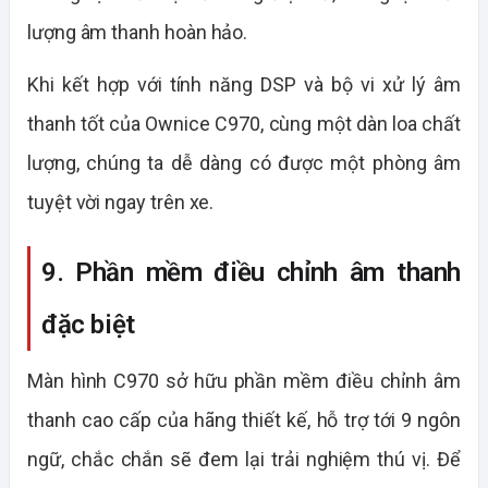
lượng âm thanh hoàn hảo.
Khi kết hợp với tính năng DSP và bộ vi xử lý âm
thanh tốt của Ownice C970, cùng một dàn loa chất
lượng, chúng ta dễ dàng có được một phòng âm
tuyệt vời ngay trên xe.
9. Phần mềm điều chỉnh âm thanh
đặc biệt
Màn hình C970 sở hữu phần mềm điều chỉnh âm
thanh cao cấp của hãng thiết kế, hỗ trợ tới 9 ngôn
ngữ, chắc chắn sẽ đem lại trải nghiệm thú vị. Để