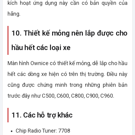
kích hoạt ứng dụng này cần có bản quyền của
hãng.
10. Thiết kế mỏng nên lắp được cho
hầu hết các loại xe
Màn hình Ownice có thiết kế mỏng, dễ lắp cho hầu
hết các dòng xe hiện có trên thị trường. Điều này
cũng được chứng minh trong những phiên bản
trước đây như C500, C600, C800, C900, C960.
11. Các hỗ trợ khác
Chip Radio Tuner: 7708