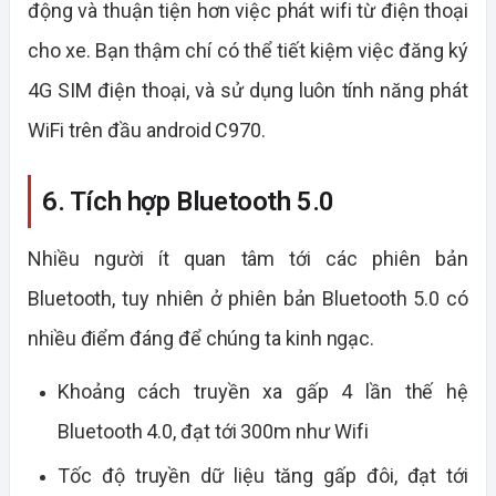
động và thuận tiện hơn việc phát wifi từ điện thoại
cho xe. Bạn thậm chí có thể tiết kiệm việc đăng ký
4G SIM điện thoại, và sử dụng luôn tính năng phát
WiFi trên đầu android C970.
6. Tích hợp Bluetooth 5.0
Nhiều người ít quan tâm tới các phiên bản
Bluetooth, tuy nhiên ở phiên bản Bluetooth 5.0 có
nhiều điểm đáng để chúng ta kinh ngạc.
Khoảng cách truyền xa gấp 4 lần thế hệ
Bluetooth 4.0, đạt tới 300m như Wifi
Tốc độ truyền dữ liệu tăng gấp đôi, đạt tới