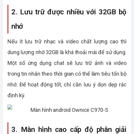
2. Lưu trữ được nhiều với 32GB bộ
nhớ
Nếu ít lưu trữ nhạc và video chất lượng cao thì
dung lượng nhớ 32GB là khá thoải mái để sử dụng.
Một số ứng dụng chat sẽ lưu trữ ảnh và video
trong tin nhắn theo thời gian có thể làm tiêu tốn bộ
nhớ. Để hoạt động tốt, chỉ cần lưu ý dọn dẹp rác
định kỳ.
3. Màn hình cao cấp độ phân giải