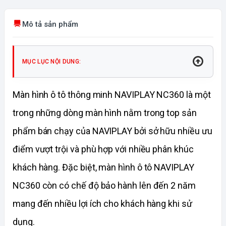
Mô tả sản phẩm
MỤC LỤC NỘI DUNG:
Màn hình ô tô thông minh NAVIPLAY NC360 là một 
trong những dòng màn hình nằm trong top sản 
phẩm bán chạy của NAVIPLAY bởi sở hữu nhiều ưu 
điểm vượt trội và phù hợp với nhiều phân khúc 
khách hàng. Đặc biệt, màn hình ô tô NAVIPLAY 
NC360 còn có chế độ bảo hành lên đến 2 năm 
mang đến nhiều lợi ích cho khách hàng khi sử 
dụng.  