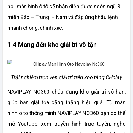
nói, màn hình ô tô sẽ nhận diện được ngôn ngữ 3 
miền Bắc – Trung  – Nam và đáp ứng khẩu lệnh 
nhanh chóng, chính xác. 
1.4 Mang đến kho giải trí vô tận
Trải nghiệm trọn vẹn giải trí trên kho tàng CHplay
NAVIPLAY NC360 chứa đựng kho giải trí vô hạn, 
giúp bạn giải tỏa căng thẳng hiệu quả. Từ màn 
hình ô tô thông minh NAVIPLAY NC360 bạn có thể 
mở Youtube, xem truyền hình trực tuyến, nghe 