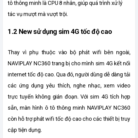
tô thông minh là CPU 8 nhân, giúp quá trình xử lý 
tác vụ mượt mà vượt trội.
1.2 New sử dụng sim 4G tốc độ cao
Thay vì phụ thuộc vào bộ phát wifi bên ngoài, 
NAVIPLAY NC360 trang bị cho mình sim 4G kết nối 
internet tốc độ cao. Qua đó, người dùng dễ dàng tải 
các ứng dụng yêu thích, nghe nhạc, xem video 
trực tuyến không gián đoạn. Với sim 4G tích hợp 
sẵn, màn hình ô tô thông minh NAVIPLAY NC360 
còn hỗ trợ phát wifi tốc độ cao cho các thiết bị truy 
cập tiện dụng.