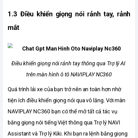
1.3 Điều khiển giọng nói rảnh tay, rảnh 
mắt
Điều khiển giọng nói rảnh tay thông qua Trợ lý AI 
trên màn hình ô tô NAVIPLAY NC360
Quá trình lái xe của bạn trở nên an toàn hơn nhờ 
tiện ích điều khiển giọng nói qua vô lăng. Với màn 
NAVIPLAY NC360 bạn có thể mở tất cả tác vụ 
bằng giọng nói tiếng Việt thông qua Trợ lý NAVI 
Assistant và Trợ lý Kiki. Khi bạn ra lệnh bằng giọng 