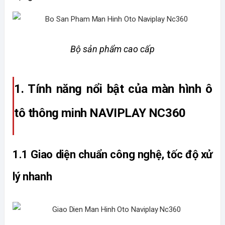
Bộ sản phẩm cao cấp
1. Tính năng nổi bật của màn hình ô 
tô thông minh NAVIPLAY NC360
1.1 Giao diện chuẩn công nghệ, tốc độ xử 
lý nhanh