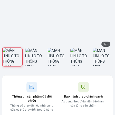
1
/
5
Thông tin sản phẩm đã đối
Bảo hành theo chính sách
chiếu
Áp dụng theo điều kiện bảo hành
Thông số theo dữ liệu nhà cung
của từng sản phẩm
cấp, có thể thay đổi theo lô hàng