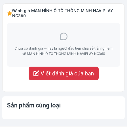
Đánh giá MÀN HÌNH Ô TÔ THÔNG MINH NAVIPLAY
NC360
Chưa có đánh giá — hãy là người đầu tiên chia sẻ trải nghiệm
về MÀN HÌNH Ô TÔ THÔNG MINH NAVIPLAY NC360
Viết đánh giá của bạn
Sản phẩm cùng loại