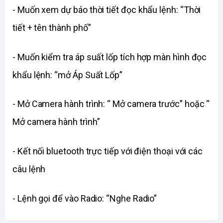
- Muốn xem dự báo thời tiết đọc khẩu lệnh: “Thời 
tiết + tên thành phố”
- Muốn kiểm tra áp suất lốp tích hợp màn hình đọc 
khẩu lệnh: “mở Áp Suất Lốp”
- Mở Camera hành trình: “ Mở camera trước” hoặc “ 
Mở camera hành trình”
- Kết nối bluetooth trực tiếp với điện thoại với các 
câu lệnh
- Lệnh gọi để vào Radio: “Nghe Radio”