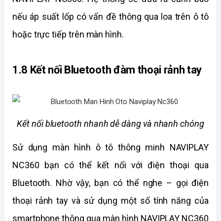
nếu áp suất lốp có vấn đề thông qua loa trên ô tô 
hoặc trực tiếp trên màn hình.
1.8 Kết nối Bluetooth đàm thoại rảnh tay 
Kết nối bluetooth nhanh dễ dàng và nhanh chóng
Sử dụng màn hình ô tô thông minh NAVIPLAY 
NC360 bạn có thể kết nối với điện thoại qua 
Bluetooth. Nhờ vậy, bạn có thể nghe – gọi điện 
thoại rảnh tay và sử dụng một số tính năng của 
smartphone thông qua màn hình NAVIPLAY NC360 