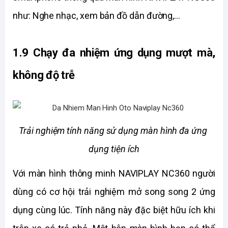
như: Nghe nhạc, xem bản đồ dẫn đường,…
1.9 Chạy đa nhiệm ứng dụng mượt mà, 
không độ trễ
Trải nghiệm tính năng sử dụng màn hình đa ứng 
dụng tiện ích
Với màn hình thông minh NAVIPLAY NC360 người 
dùng có cơ hội trải nghiệm mở song song 2 ứng 
dụng cùng lúc. Tính năng này đặc biệt hữu ích khi 