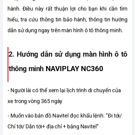
hành. Điều này rất thuận lợi cho bạn khi cần tìm 
hiểu, tra cứu thông tin bảo hành, thông tin hướng 
dẫn sử dụng ngay trên màn hình ô tô thông minh.
2. Hướng dẫn sử dụng màn hình ô tô 
thông minh 
NAVIPLAY NC360
- Người lái có thể xem lại lịch trình di chuyển của 
xe trong vòng 365 ngày
- Muốn vào bản đồ Navitel đọc khẩu lệnh: “Đi tới/ 
Chỉ tới/ Dẫn tới+ địa chỉ + bằng Navitel”