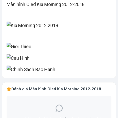
Màn hình Oled Kia Morning 2012-2018
Đánh giá Màn hình Oled Kia Morning 2012-2018