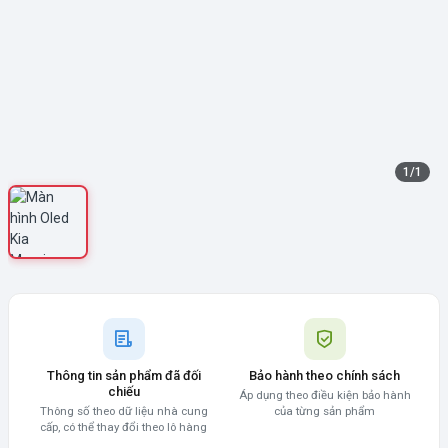
1
/
1
Thông tin sản phẩm đã đối
Bảo hành theo chính sách
chiếu
Áp dụng theo điều kiện bảo hành
Thông số theo dữ liệu nhà cung
của từng sản phẩm
cấp, có thể thay đổi theo lô hàng