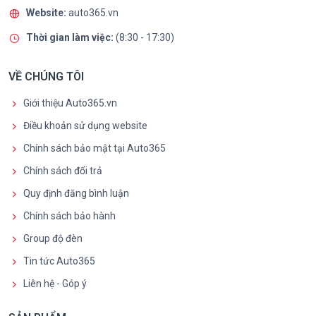
Website:
auto365.vn
Thời gian làm việc:
(8:30 - 17:30)
VỀ CHÚNG TÔI
Giới thiệu Auto365.vn
Điều khoản sử dụng website
Chính sách bảo mật tại Auto365
Chính sách đổi trả
Quy định đăng bình luận
Chính sách bảo hành
Group độ đèn
Tin tức Auto365
Liên hệ - Góp ý