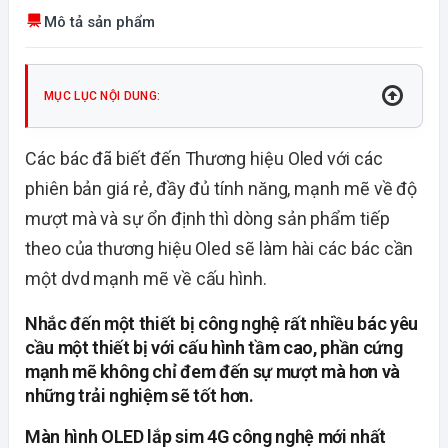
Mô tả sản phẩm
MỤC LỤC NỘI DUNG:
Các bác đã biết đến Thương hiệu Oled với các
phiên bản giá rẻ, đầy đủ tính năng, mạnh mẽ về độ
mượt mà và sự ổn định thì dòng sản phẩm tiếp
theo của thương hiệu Oled sẽ làm hài các bác cần
một dvd mạnh mẽ về cấu hình.
Nhắc đến một thiết bị công nghệ rất nhiều bác yêu
cầu một thiết bị với cấu hình tầm cao, phần cứng
mạnh mẽ không chỉ đem đến sự mượt mà hơn và
những trải nghiệm sẽ tốt hơn.
Màn hình OLED lắp sim 4G công nghệ mới nhất