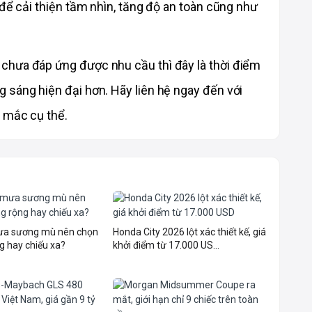
để cải thiện tầm nhìn, tăng độ an toàn cũng như 
chưa đáp ứng được nhu cầu thì đây là thời điểm 
sáng hiện đại hơn. Hãy liên hệ ngay đến với 
 mắc cụ thể. 
mưa sương mù nên chọn
Honda City 2026 lột xác thiết kế, giá
g hay chiếu xa?
khởi điểm từ 17.000 US...