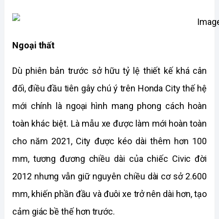
Ngoại thất
Dù phiên bản trước sở hữu tỷ lệ thiết kế khá cân 
đối, điều đầu tiên gây chú ý trên Honda City thế hệ 
mới chính là ngoại hình mang phong cách hoàn 
toàn khác biệt. Là mẫu xe được làm mới hoàn toàn 
cho năm 2021, City được kéo dài thêm hơn 100 
mm, tương đương chiều dài của chiếc Civic đời 
2012 nhưng vẫn giữ nguyên chiều dài cơ sở 2.600 
mm, khiến phần đầu và đuôi xe trở nên dài hơn, tạo 
cảm giác bề thế hơn trước.