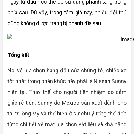
ngay từ đầu - có thể do sử dụng phanh tang trống 
phía sau. Dù vậy, trong tầm giá này, nhiều đối thủ 
cũng không được trang bị phanh đĩa sau.
Tổng kết
Nói về lựa chọn hàng đầu của chúng tôi, chiếc xe 
tốt nhất trong phân khúc này phải là Nissan Sunny 
hiện tại. Thay thế cho người tiền nhiệm có cảm 
giác rẻ tiền, Sunny do Mexico sản xuất dành cho 
thị trường Mỹ và thể hiện ở sự chú ý tổng thể đến 
từng chi tiết về mặt lựa chọn vật liệu và khả năng 