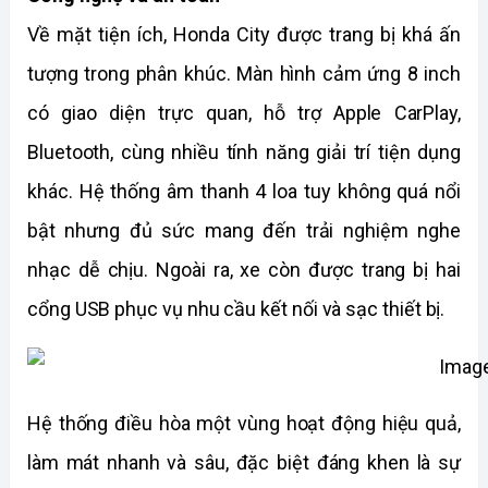
Về mặt tiện ích, Honda City được trang bị khá ấn 
tượng trong phân khúc. Màn hình cảm ứng 8 inch 
có giao diện trực quan, hỗ trợ Apple CarPlay, 
Bluetooth, cùng nhiều tính năng giải trí tiện dụng 
khác. Hệ thống âm thanh 4 loa tuy không quá nổi 
bật nhưng đủ sức mang đến trải nghiệm nghe 
nhạc dễ chịu. Ngoài ra, xe còn được trang bị hai 
cổng USB phục vụ nhu cầu kết nối và sạc thiết bị.
Hệ thống điều hòa một vùng hoạt động hiệu quả, 
làm mát nhanh và sâu, đặc biệt đáng khen là sự 