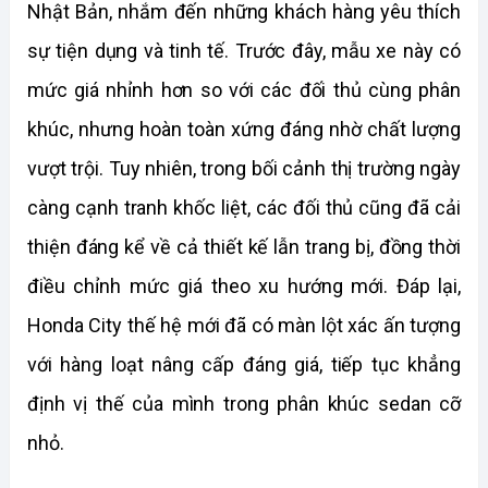
Nhật Bản, nhắm đến những khách hàng yêu thích 
sự tiện dụng và tinh tế. Trước đây, mẫu xe này có 
mức giá nhỉnh hơn so với các đối thủ cùng phân 
khúc, nhưng hoàn toàn xứng đáng nhờ chất lượng 
vượt trội. Tuy nhiên, trong bối cảnh thị trường ngày 
càng cạnh tranh khốc liệt, các đối thủ cũng đã cải 
thiện đáng kể về cả thiết kế lẫn trang bị, đồng thời 
điều chỉnh mức giá theo xu hướng mới. Đáp lại, 
Honda City thế hệ mới đã có màn lột xác ấn tượng 
với hàng loạt nâng cấp đáng giá, tiếp tục khẳng 
định vị thế của mình trong phân khúc sedan cỡ 
nhỏ.