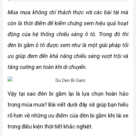
Mùa mưa không chỉ thách thức với các bài tài mà 
còn là thời điểm để kiểm chứng xem hiệu quả hoạt 
động của hệ thống chiếu sáng ô tô. Trong đó thì 
đèn bi gầm ô tô được xem như là một giải pháp tối 
ưu giúp đem đến khả năng chiếu sáng vượt trội và 
tăng cường an toàn khi di chuyển. 
Vậy tại sao đèn bi gầm lại là lựa chọn hoàn hảo 
trong mùa mưa? Bài viết dưới đây sẽ giúp bạn hiểu 
rõ hơn về những ưu điểm của đèn bi gầm khi lái xe 
trong điều kiện thời tiết khắc nghiệt. 