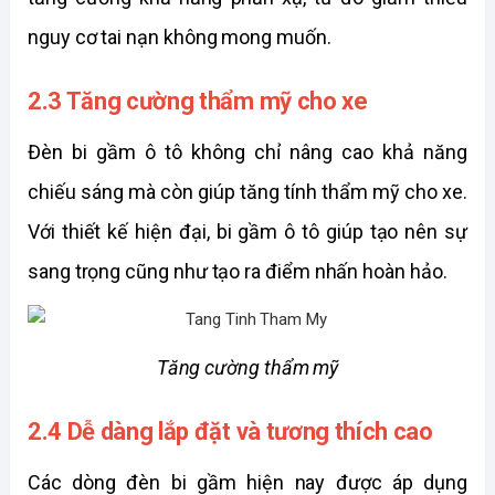
nguy cơ tai nạn không mong muốn. 
2.3 Tăng cường thẩm mỹ cho xe
Đèn bi gầm ô tô không chỉ nâng cao khả năng 
chiếu sáng mà còn giúp tăng tính thẩm mỹ cho xe. 
Với thiết kế hiện đại, bi gầm ô tô giúp tạo nên sự 
sang trọng cũng như tạo ra điểm nhấn hoàn hảo.
Tăng cường thẩm mỹ
2.4 Dễ dàng lắp đặt và tương thích cao
Các dòng đèn bi gầm hiện nay được áp dụng 