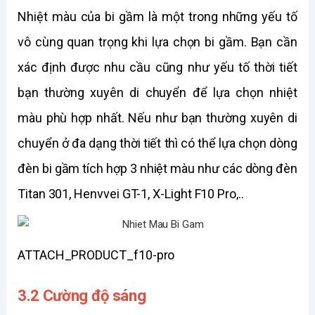
Nhiệt màu của bi gầm là một trong những yếu tố 
vô cùng quan trọng khi lựa chọn bi gầm. Bạn cần 
xác định được nhu cầu cũng như yếu tố thời tiết 
bạn thường xuyên di chuyển để lựa chọn nhiệt 
màu phù hợp nhất. Nếu như bạn thường xuyên di 
chuyển ở đa dạng thời tiết thì có thể lựa chọn dòng 
đèn bi gầm tích hợp 3 nhiệt màu như các dòng đèn 
Titan 301, Henvvei GT-1, X-Light F10 Pro,..
ATTACH_PRODUCT_f10-pro
3.2 Cường độ sáng