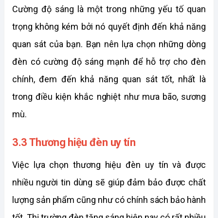
Cường độ sáng là một trong những yếu tố quan 
trọng không kém bởi nó quyết định đến khả năng 
quan sát của bạn. Bạn nên lựa chọn những dòng 
đèn có cường độ sáng mạnh để hỗ trợ cho đèn 
chính, đem đến khả năng quan sát tốt, nhất là 
trong điều kiện khắc nghiệt như mưa bão, sương 
mù. 
3.3 Thương hiệu đèn uy tín
Việc lựa chọn thương hiệu đèn uy tín và được 
nhiều người tin dùng sẽ giúp đảm bảo được chất 
lượng sản phẩm cũng như có chính sách bảo hành 
tốt. Thị trường đèn tăng sáng hiện nay có rất nhiều 