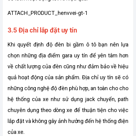
ATTACH_PRODUCT_henvvei-gt-1
3.5 Địa chỉ lắp đặt uy tín
Khi quyết định độ đèn bi gầm ô tô bạn nên lựa 
chọn những địa điểm gara uy tín để yên tâm hơn 
về chất lượng của đèn cũng như đảm bảo về hiệu 
quả hoạt động của sản phẩm. Địa chỉ uy tín sẽ có 
những công nghệ độ đèn phù hợp, an toàn cho cho 
hệ thống của xe như sử dụng jack chuyển, path 
chuyên dụng theo dòng xe để thuận tiện cho việc 
lắp đặt và không gây ảnh hưởng đến hệ thống điện 
của xe. 