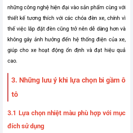
những công nghệ hiện đại vào sản phẩm cùng với 
thiết kế tương thích với các chóa đèn xe, chính vì 
thế việc lắp đặt đèn cũng trở nên dễ dàng hơn và 
không gây ảnh hưởng đến hệ thống điện của xe, 
giúp cho xe hoạt động ổn định và đạt hiệu quả 
cao. 
3. Những lưu ý khi lựa chọn bi gầm ô 
tô
3.1 Lựa chọn nhiệt màu phù hợp với mục 
đích sử dụng