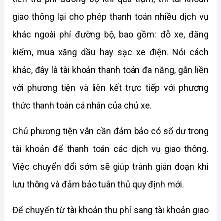
giao thông lại cho phép thanh toán nhiều dịch vụ 
khác ngoài phí đường bộ, bao gồm: đỗ xe, đăng 
kiểm, mua xăng dầu hay sạc xe điện. Nói cách 
khác, đây là tài khoản thanh toán đa năng, gắn liền 
với phương tiện và liên kết trực tiếp với phương 
thức thanh toán cá nhân của chủ xe.
Chủ phương tiện vẫn cần đảm bảo có số dư trong 
tài khoản để thanh toán các dịch vụ giao thông. 
Việc chuyển đổi sớm sẽ giúp tránh gián đoạn khi 
lưu thông và đảm bảo tuân thủ quy định mới.
Để chuyển từ tài khoản thu phí sang tài khoản giao 