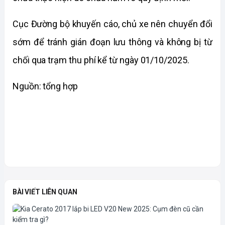
Cục Đường bộ khuyến cáo, chủ xe nên chuyển đổi 
sớm để tránh gián đoạn lưu thông và không bị từ 
chối qua trạm thu phí kể từ ngày 01/10/2025.
Nguồn: tổng hợp 
BÀI VIẾT LIÊN QUAN