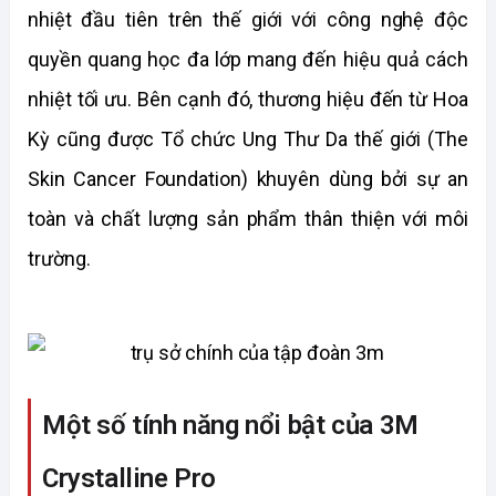
nhiệt đầu tiên trên thế giới với công nghệ độc
quyền quang học đa lớp mang đến hiệu quả cách
nhiệt tối ưu. Bên cạnh đó, thương hiệu đến từ Hoa
Kỳ cũng được Tổ chức Ung Thư Da thế giới (The
Skin Cancer Foundation) khuyên dùng bởi sự an
toàn và chất lượng sản phẩm thân thiện với môi
trường.
Một số tính năng nổi bật của 3M
Crystalline Pro