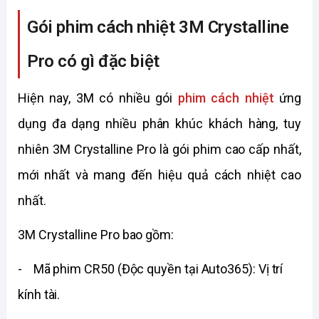
Gói phim cách nhiệt 3M Crystalline
Pro có gì đặc biệt
Hiện nay, 3M có nhiều gói
phim cách nhiệt
ứng
dụng đa dạng nhiều phân khúc khách hàng, tuy
nhiên 3M Crystalline Pro là gói phim cao cấp nhất,
mới nhất và mang đến hiệu quả cách nhiệt cao
nhất.
3M Crystalline Pro bao gồm:
- Mã phim CR50 (Độc quyền tại Auto365): Vị trí
kính tài.