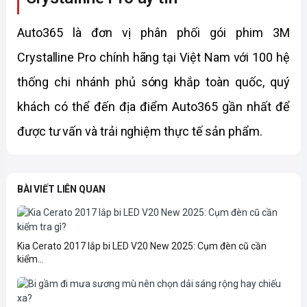
Auto365 là đơn vị phân phối gói phim 3M
Crystalline Pro chính hãng tại Việt Nam với 100 hệ
thống chi nhánh phủ sóng khắp toàn quốc, quý
khách có thể đến địa điểm Auto365 gần nhất để
được tư vấn và trải nghiệm thực tế sản phẩm.
BÀI VIẾT LIÊN QUAN
Kia Cerato 2017 lắp bi LED V20 New 2025: Cụm đèn cũ cần
kiểm...