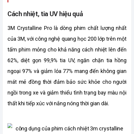
Cách nhiệt, tia UV hiệu quả
3M Crystalline Pro là dòng phim chất lượng nhất
của 3M, với công nghệ quang học 200 lớp trên một
tấm phim mỏng cho khả năng cách nhiệt lên đến
62%, diệt gọn 99,9% tia UV, ngăn chặn tia hồng
ngoại 97% và giảm lóa 77% mang đến không gian
mát mẻ đồng thời đảm bảo sức khỏe cho người
ngồi trong xe và giảm thiểu tình trạng bay màu nội
thất khi tiếp xúc với nắng nóng thời gian dài.