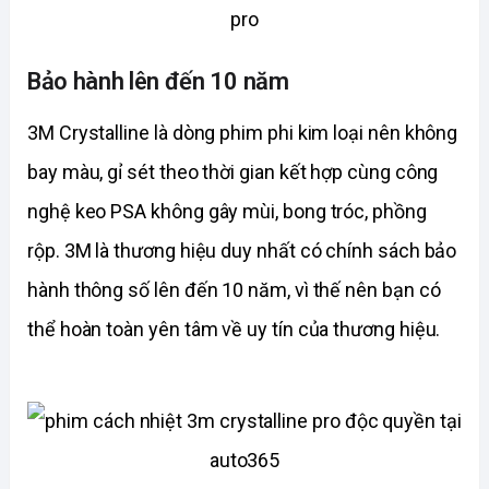
Bảo hành lên đến 10 năm
3M Crystalline là dòng phim phi kim loại nên không
bay màu, gỉ sét theo thời gian kết hợp cùng công
nghệ keo PSA không gây mùi, bong tróc, phồng
rộp. 3M là thương hiệu duy nhất có chính sách bảo
hành thông số lên đến 10 năm, vì thế nên bạn có
thể hoàn toàn yên tâm về uy tín của thương hiệu.