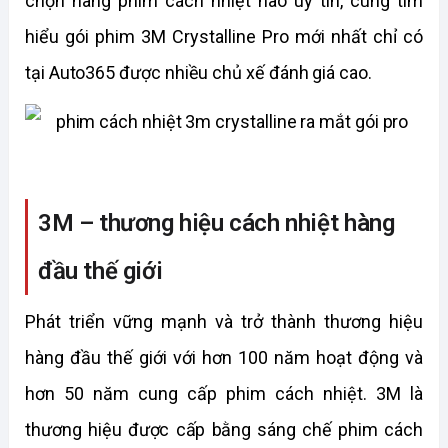
chọn hãng phim cách nhiệt nào uy tín, cùng tìm
hiểu gói phim 3M Crystalline Pro mới nhất chỉ có
tại Auto365 được nhiều chủ xế đánh giá cao.
3M – thương hiệu cách nhiệt hàng
đầu thế giới
Phát triển vững mạnh và trở thành thương hiệu
hàng đầu thế giới với hơn 100 năm hoạt động và
hơn 50 năm cung cấp phim cách nhiệt. 3M là
thương hiệu được cấp bằng sáng chế phim cách