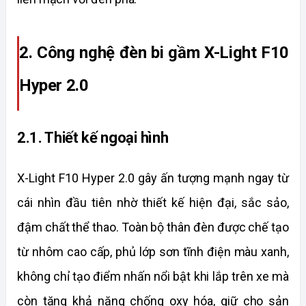
2. Công nghệ đèn bi gầm X-Light F10 
Hyper 2.0
2.1. Thiết kế ngoại hình
X-Light F10 Hyper 2.0 gây ấn tượng mạnh ngay từ 
cái nhìn đầu tiên nhờ thiết kế hiện đại, sắc sảo, 
đậm chất thể thao. Toàn bộ thân đèn được chế tạo 
từ nhôm cao cấp, phủ lớp sơn tĩnh điện màu xanh, 
không chỉ tạo điểm nhấn nổi bật khi lắp trên xe mà 
còn tăng khả năng chống oxy hóa, giữ cho sản 