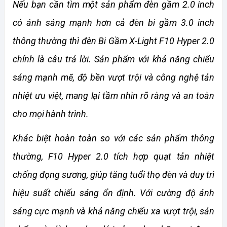
Nếu bạn cần tìm một sản phẩm đèn gầm 2.0 inch 
có ánh sáng mạnh hơn cả đèn bi gầm 3.0 inch 
thông thường thì đèn Bi Gầm X-Light F10 Hyper 2.0 
chính là câu trả lời. Sản phẩm với khả năng chiếu 
sáng mạnh mẽ, độ bền vượt trội và công nghệ tản 
nhiệt ưu việt, mang lại tầm nhìn rõ ràng và an toàn 
cho mọi hành trình.
Khác biệt hoàn toàn so với các sản phẩm thông 
thường, F10 Hyper 2.0 tích hợp quạt tản nhiệt 
chống đọng sương, giúp tăng tuổi thọ đèn và duy trì 
hiệu suất chiếu sáng ổn định. Với cường độ ánh 
sáng cực mạnh và khả năng chiếu xa vượt trội, sản 