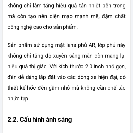
không chỉ làm tăng hiệu quả tản nhiệt bên trong 
mà còn tạo nên diện mạo mạnh mẽ, đậm chất 
công nghệ cao cho sản phẩm.
Sản phẩm sử dụng mặt lens phủ AR, lớp phủ này 
không chỉ tăng độ xuyên sáng màn còn mang lại 
hiệu quả thị giác. Với kích thước 2.0 inch nhỏ gọn, 
đèn dễ dàng lắp đặt vào các dòng xe hiện đại, có 
thiết kế hốc đèn gầm nhỏ mà không cần chế tác 
phức tạp.
2.2. Cấu hình ánh sáng 