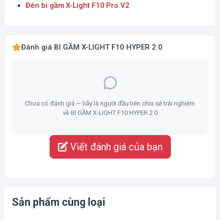
Đèn bi gầm X-Light F10 Pro V2
Đánh giá BI GẦM X-LIGHT F10 HYPER 2.0
Chưa có đánh giá — hãy là người đầu tiên chia sẻ trải nghiệm
về BI GẦM X-LIGHT F10 HYPER 2.0
Viết đánh giá của bạn
Sản phẩm cùng loại