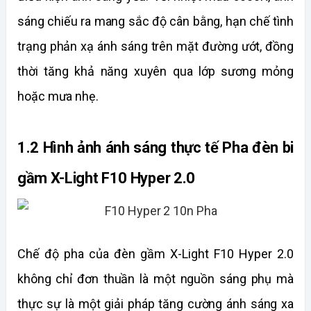
sáng chiếu ra mang sắc độ cân bằng, hạn chế tình 
trạng phản xạ ánh sáng trên mặt đường ướt, đồng 
thời tăng khả năng xuyên qua lớp sương mỏng 
hoặc mưa nhẹ.
1.2 Hình ảnh ánh sáng thực tế Pha đèn bi 
gầm X-Light F10 Hyper 2.0
Chế độ pha của đèn gầm X-Light F10 Hyper 2.0 
không chỉ đơn thuần là một nguồn sáng phụ mà 
thực sự là một giải pháp tăng cường ánh sáng xa 