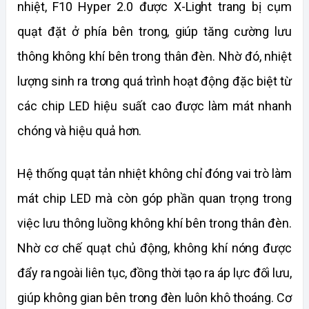
nhiệt, F10 Hyper 2.0 được X-Light trang bị cụm 
quạt đặt ở phía bên trong, giúp tăng cường lưu 
thông không khí bên trong thân đèn. Nhờ đó, nhiệt 
lượng sinh ra trong quá trình hoạt động đặc biệt từ 
các chip LED hiệu suất cao được làm mát nhanh 
chóng và hiệu quả hơn.
Hệ thống quạt tản nhiệt không chỉ đóng vai trò làm 
mát chip LED mà còn góp phần quan trọng trong 
việc lưu thông luồng không khí bên trong thân đèn. 
Nhờ cơ chế quạt chủ động, không khí nóng được 
đẩy ra ngoài liên tục, đồng thời tạo ra áp lực đối lưu, 
giúp không gian bên trong đèn luôn khô thoáng. Cơ 