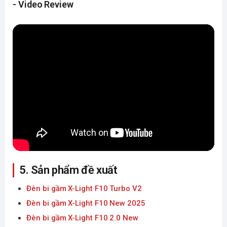
- Video Review
5. Sản phẩm đề xuất
Đèn bi gầm X-Light F10 Turbo
V2
Đèn bi gầm X-Light F10 New 2025
Đèn bi gầm X-Light F10 2.0 New