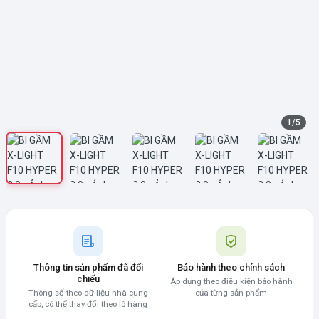
1
/
5
Thông tin sản phẩm đã đối
Bảo hành theo chính sách
chiếu
Áp dụng theo điều kiện bảo hành
Thông số theo dữ liệu nhà cung
của từng sản phẩm
cấp, có thể thay đổi theo lô hàng