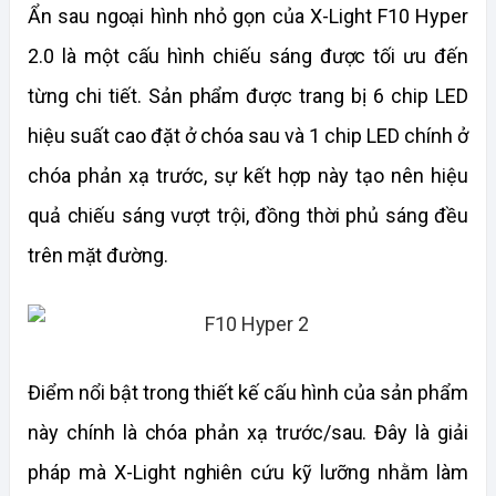
Ẩn sau ngoại hình nhỏ gọn của X-Light F10 Hyper 
2.0 là một cấu hình chiếu sáng được tối ưu đến 
từng chi tiết. Sản phẩm được trang bị 6 chip LED 
hiệu suất cao đặt ở chóa sau và 1 chip LED chính ở 
chóa phản xạ trước, sự kết hợp này tạo nên hiệu 
quả chiếu sáng vượt trội, đồng thời phủ sáng đều 
trên mặt đường.
Điểm nổi bật trong thiết kế cấu hình của sản phẩm 
này chính là chóa phản xạ trước/sau. Đây là giải 
pháp mà X-Light nghiên cứu kỹ lưỡng nhằm làm 