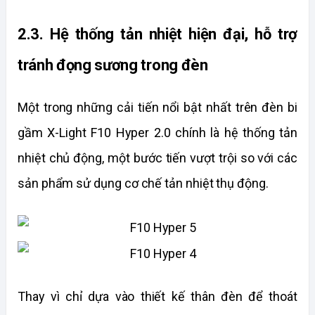
2.3. Hệ thống tản nhiệt hiện đại, hỗ trợ 
tránh đọng sương trong đèn
Một trong những cải tiến nổi bật nhất trên đèn bi 
gầm X-Light F10 Hyper 2.0 chính là hệ thống tản 
nhiệt chủ động, một bước tiến vượt trội so với các 
sản phẩm sử dụng cơ chế tản nhiệt thụ động.
Thay vì chỉ dựa vào thiết kế thân đèn để thoát 