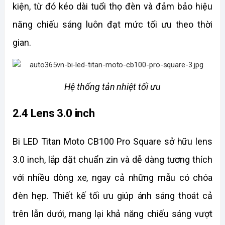
kiện, từ đó kéo dài tuổi thọ đèn và đảm bảo hiệu 
năng chiếu sáng luôn đạt mức tối ưu theo thời 
gian.
Hệ thống tản nhiệt tối ưu
2.4 Lens 3.0 inch
Bi LED Titan Moto CB100 Pro Square sở hữu lens 
3.0 inch, lắp đặt chuẩn zin và dễ dàng tương thích 
với nhiều dòng xe, ngay cả những mẫu có chóa 
đèn hẹp. Thiết kế tối ưu giúp ánh sáng thoát cả 
trên lẫn dưới, mang lại khả năng chiếu sáng vượt 