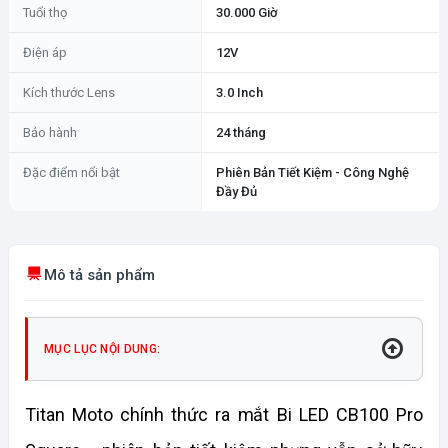
Tuổi thọ
30.000 Giờ
Điện áp
12V
Kích thước Lens
3.0 Inch
Bảo hành
24 tháng
Đặc điểm nổi bật
Phiên Bản Tiết Kiệm - Công Nghệ
Đầy Đủ
Mô tả sản phẩm
MỤC LỤC NỘI DUNG:
Titan Moto chính thức ra mắt Bi LED CB100 Pro 