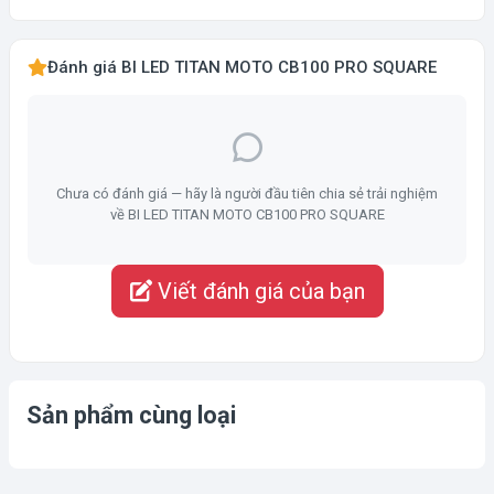
Đánh giá BI LED TITAN MOTO CB100 PRO SQUARE
Chưa có đánh giá — hãy là người đầu tiên chia sẻ trải nghiệm
về BI LED TITAN MOTO CB100 PRO SQUARE
Viết đánh giá của bạn
Sản phẩm cùng loại