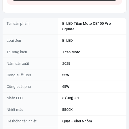
Tên sản phẩm
Bi LED Titan Moto CB100 Pro
Square
Loại đèn
Bi LED
Thương hiệu
Titan Moto
Năm sản xuất
2025
Công suất Cos
55W
Công suất pha
65W
Nhân LED
6 (Big) + 1
Nhiệt màu
5500K
Hệ thống tản nhiệt
Quạt + Khối Nhôm