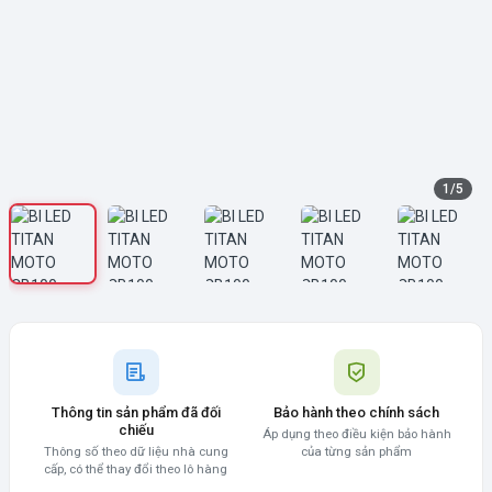
1
/
5
Thông tin sản phẩm đã đối
Bảo hành theo chính sách
chiếu
Áp dụng theo điều kiện bảo hành
Thông số theo dữ liệu nhà cung
của từng sản phẩm
cấp, có thể thay đổi theo lô hàng