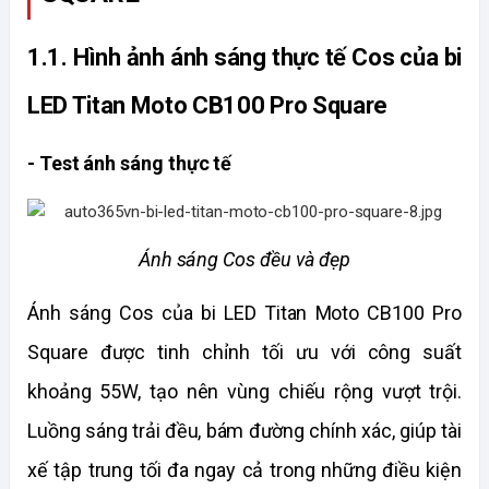
1.1. Hình ảnh ánh sáng thực tế Cos của bi 
LED Titan Moto CB100 Pro Square 
- Test ánh sáng thực tế
Ánh sáng Cos đều và đẹp
Ánh sáng Cos của bi LED Titan Moto CB100 Pro 
Square được tinh chỉnh tối ưu với công suất 
khoảng 55W, tạo nên vùng chiếu rộng vượt trội. 
Luồng sáng trải đều, bám đường chính xác, giúp tài 
xế tập trung tối đa ngay cả trong những điều kiện 