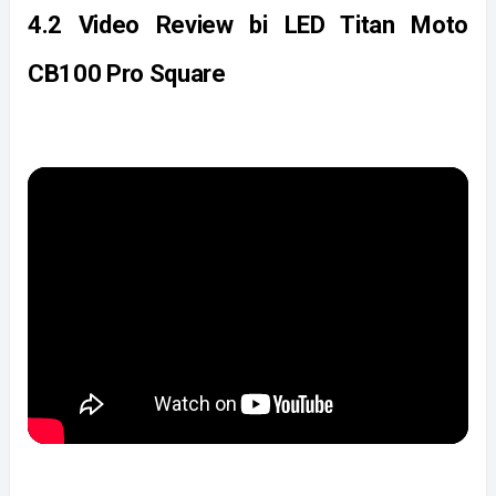
4.2 Video Review bi LED Titan Moto 
CB100 Pro Square