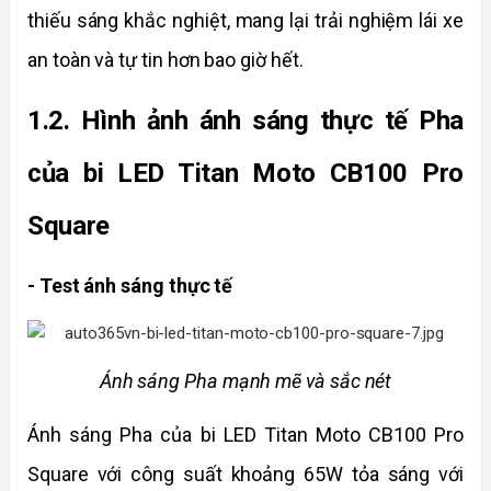
thiếu sáng khắc nghiệt, mang lại trải nghiệm lái xe 
an toàn và tự tin hơn bao giờ hết.
1.2. Hình ảnh ánh sáng thực tế Pha 
của bi LED Titan Moto CB100 Pro 
Square 
- Test ánh sáng thực tế
Ánh sáng Pha mạnh mẽ và sắc nét
Ánh sáng Pha của bi LED Titan Moto CB100 Pro 
Square với công suất khoảng 65W tỏa sáng với 