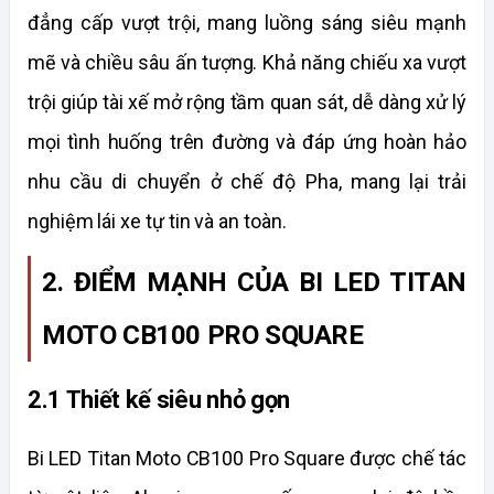
đẳng cấp vượt trội, mang luồng sáng siêu mạnh 
mẽ và chiều sâu ấn tượng. Khả năng chiếu xa vượt 
trội giúp tài xế mở rộng tầm quan sát, dễ dàng xử lý 
mọi tình huống trên đường và đáp ứng hoàn hảo 
nhu cầu di chuyển ở chế độ Pha, mang lại trải 
nghiệm lái xe tự tin và an toàn.
2. ĐIỂM MẠNH CỦA BI LED TITAN 
MOTO CB100 PRO SQUARE
2.1 Thiết kế siêu nhỏ gọn
Bi LED Titan Moto CB100 Pro 
Square
 được chế tác 