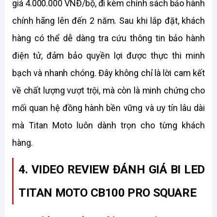
giá 4.000.000 VNĐ/bộ, đi kèm chính sách bảo hành 
chính hãng lên đến 2 năm. Sau khi lắp đặt, khách 
hàng có thể dễ dàng tra cứu thông tin bảo hành 
điện tử, đảm bảo quyền lợi được thực thi minh 
bạch và nhanh chóng. Đây không chỉ là lời cam kết 
về chất lượng vượt trội, mà còn là minh chứng cho 
mối quan hệ đồng hành bền vững và uy tín lâu dài 
mà Titan Moto luôn dành trọn cho từng khách 
hàng.
4. VIDEO REVIEW ĐÁNH GIÁ BI LED 
TITAN MOTO CB100 PRO SQUARE