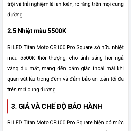
trội và trải nghiệm lái an toàn, rõ ràng trên mọi cung 
đường.
2.5 Nhiệt màu 5500K
Bi LED Titan Moto CB100 Pro Square sở hữu nhiệt 
màu 5500K thời thượng, cho ánh sáng hơi ngả 
vàng dịu mắt, mang đến cảm giác thoải mái khi 
quan sát lâu trong đêm và đảm bảo an toàn tối đa 
trên mọi cung đường.
3. GIÁ VÀ CHẾ ĐỘ BẢO HÀNH
Bi LED Titan Moto CB100 Pro Square hiện có mức 