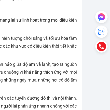
mang lại sự linh hoạt trong mọi điều kiện
 hiện tượng chói sáng và tối ưu hóa tầm
c các khu vực có điều kiện thời tiết khắc
n hảo giữa độ ấm và lạnh, tạo ra nguồn
a chuộng vì khả năng thích ứng với mọi
trong những ngày mưa, những nơi có độ ẩm
rên các tuyến đường đô thị và nội thành.
 người lái phản ứng nhanh chóng với các