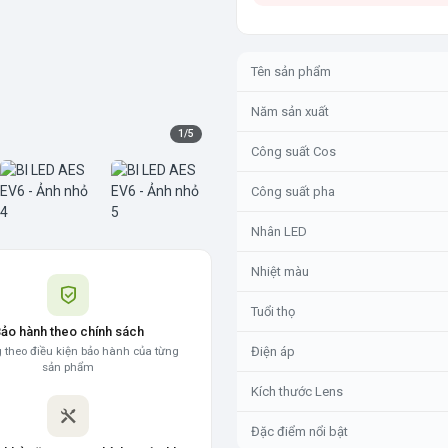
Tên sản phẩm
Năm sản xuất
1
/
5
Công suất Cos
Công suất pha
Nhân LED
Nhiệt màu
Tuổi thọ
ảo hành theo chính sách
 theo điều kiện bảo hành của từng
Điện áp
sản phẩm
Kích thước Lens
Đặc điểm nổi bật