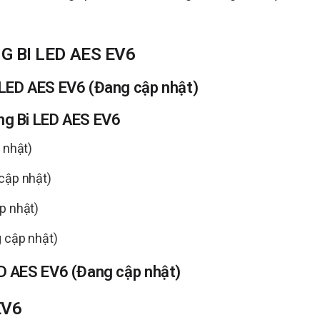
G BI LED AES EV6
i LED AES EV6 (Đang cập nhật)
áng Bi LED AES EV6
 nhật)
cập nhật)
p nhật)
g cập nhật)
ED AES EV6 (Đang cập nhật)
EV6