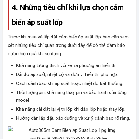
4. Những tiêu chí khi lựa chọn cảm 
biến áp suất lốp
Trước khi mua và lắp đặt cảm biến áp suất lốp, bạn cần xem
xét những tiêu chí quan trọng dưới đây để có thể đảm bảo
được hiệu quả khi sử dụng.
Khả năng tương thích với xe và phương án hiển thị.
Dải đo áp suất, nhiệt độ và đơn vị hiển thị phù hợp.
Cách cảnh báo khi áp suất hoặc nhiệt độ bất thường.
Thời lượng pin, khả năng thay pin và bảo hành của từng
model.
Khả năng cài đặt lại vị trí lốp khi đảo lốp hoặc thay lốp.
Hướng dẫn lắp đặt, bảo dưỡng và xử lý cảnh báo rõ ràng.