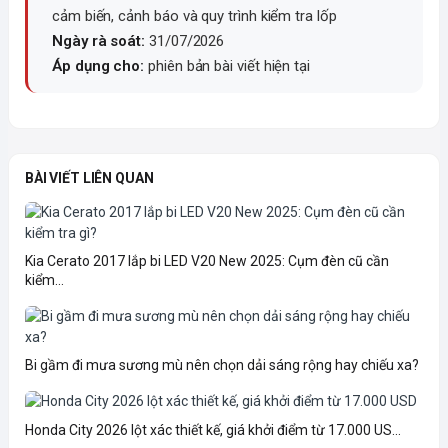
cảm biến, cảnh báo và quy trình kiểm tra lốp
Ngày rà soát:
31/07/2026
Áp dụng cho:
phiên bản bài viết hiện tại
BÀI VIẾT LIÊN QUAN
Kia Cerato 2017 lắp bi LED V20 New 2025: Cụm đèn cũ cần
kiểm...
Bi gầm đi mưa sương mù nên chọn dải sáng rộng hay chiếu xa?
Honda City 2026 lột xác thiết kế, giá khởi điểm từ 17.000 US...