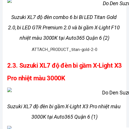
Suzuki XL7 độ đèn combo 6 bi Bi LED Titan Gold 
2.0, bi LED GTR Premium 2.0 và bi gầm X-Light F10 
nhiệt màu 3000K tại Auto365 Quận 6 (2)
ATTACH_PRODUCT_titan-gold-2-0
2.3. 
Suzuki XL7 độ đèn bi gầm X-Light X3 
Pro nhiệt màu 3000K
Suzuki XL7 độ đèn bi gầm X-Light X3 Pro nhiệt màu 
3000K tại Auto365 Quận 6 (1)