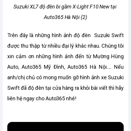
Suzuki XL7 độ đèn bi gầm X-Light F10 New tại 
Auto365 Hà Nội (2)
Trên đây là những hình ảnh độ đèn  Suzuki Swift 
được thu thập từ nhiều đại lý khác nhau. Chúng tôi 
xin cảm ơn những hình ảnh đến từ Mường Hùng 
Auto, Auto365 Mỹ Đình, Auto365 Hà Nội.... Nếu 
anh/chị chủ có mong muốn gỡ hình ảnh xe Suzuki 
Swift đã độ đèn tại cửa hàng ra khỏi bài viết thì hãy 
liên hệ ngay cho Auto365 nhé!