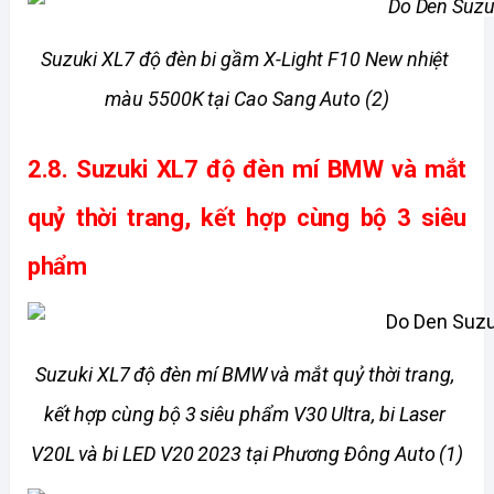
Suzuki XL7 độ đèn bi gầm X-Light F10 New nhiệt 
màu 5500K tại Cao Sang Auto (2)
2.8. 
Suzuki XL7 độ đèn mí BMW và mắt 
quỷ thời trang, kết hợp cùng bộ 3 siêu 
phẩm
Suzuki XL7 độ đèn mí BMW và mắt quỷ thời trang, 
kết hợp cùng bộ 3 siêu phẩm V30 Ultra, bi Laser 
V20L và bi LED V20 2023 tại Phương Đông Auto (1)