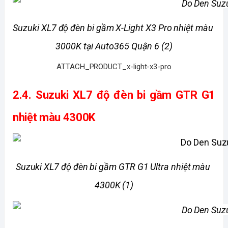
Suzuki XL7 độ đèn bi gầm X-Light X3 Pro nhiệt màu 
3000K tại Auto365 Quận 6 (2)
ATTACH_PRODUCT_x-light-x3-pro
2.4. 
Suzuki XL7 độ đèn bi gầm GTR G1 
nhiệt màu 4300K
Suzuki XL7 độ đèn bi gầm GTR G1 Ultra nhiệt màu 
4300K (1)