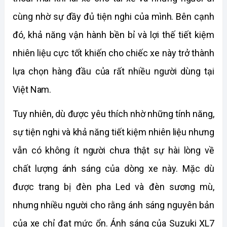
cùng nhờ sự đầy đủ tiện nghi của mình. Bên cạnh 
đó, khả năng vận hành bền bỉ và lợi thế tiết kiệm 
nhiên liệu cực tốt khiến cho chiếc xe này trở thành 
lựa chọn hàng đầu của rất nhiều người dùng tại 
Việt Nam.
Tuy nhiên, dù được yêu thích nhờ những tính năng, 
sự tiện nghi và khả năng tiết kiệm nhiên liệu nhưng 
vẫn có không ít người chưa thật sự hài lòng về 
chất lượng ánh sáng của dòng xe này. Mặc dù 
được trang bị đèn pha Led và đèn sương mù, 
nhưng nhiều người cho rằng ánh sáng nguyên bản 
của xe chỉ đạt mức ổn. Ánh sáng của Suzuki XL7 