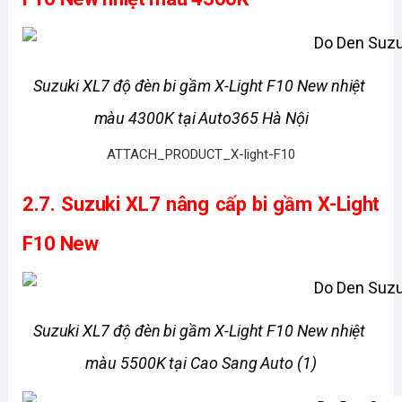
Suzuki XL7 độ đèn bi gầm X-Light F10 New nhiệt 
màu 4300K tại Auto365 Hà Nội
ATTACH_PRODUCT_X-light-F10
2.7. 
Suzuki XL7 nâng cấp bi gầm X-Light 
F10 New
Suzuki XL7 độ đèn bi gầm X-Light F10 New nhiệt 
màu 5500K tại Cao Sang Auto (1)