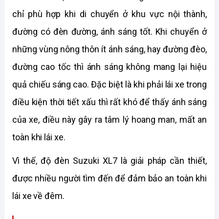
chỉ phù hợp khi di chuyển ở khu vực nội thành, 
đường có đèn đường, ánh sáng tốt. Khi chuyển ở 
những vùng nông thôn ít ánh sáng, hay đường đèo, 
đường cao tốc thì ánh sáng không mang lại hiệu 
quả chiếu sáng cao. Đặc biệt là khi phải lái xe trong 
điều kiện thời tiết xấu thì rất khó để thấy ánh sáng 
của xe, điều này gây ra tâm lý hoang man, mất an 
toàn khi lái xe. 
Vì thế, độ đèn Suzuki XL7 là giải pháp cần thiết, 
được nhiều người tìm đến để đảm bảo an toàn khi 
lái xe về đêm.