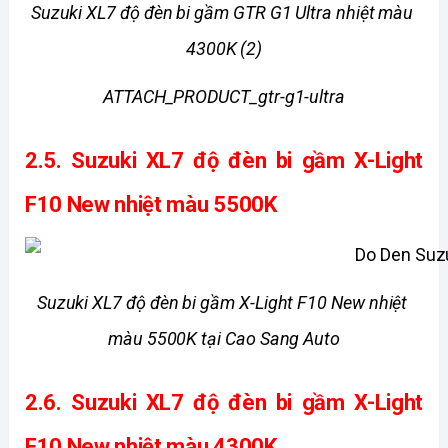
Suzuki XL7 độ đèn bi gầm GTR G1 Ultra nhiệt màu 
4300K (2)
ATTACH_PRODUCT_gtr-g1-ultra
2.5. 
Suzuki XL7 độ đèn bi gầm X-Light 
F10 New nhiệt màu 5500K
Suzuki XL7 độ đèn bi gầm X-Light F10 New nhiệt 
màu 5500K tại Cao Sang Auto
2.6. 
Suzuki XL7 độ đèn bi gầm X-Light 
F10 New nhiệt màu 4300K