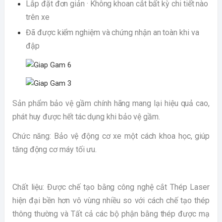
Lắp đặt đơn giản · Không khoan cắt bất kỳ chi tiết nào
trên xe
Đã được kiểm nghiệm và chứng nhận an toàn khi va
đập
Sản phẩm bảo vệ gầm chính hãng mang lại hiệu quả cao,
phát huy được hết tác dụng khi bảo vệ gầm.
Chức năng: Bảo vệ động cơ xe một cách khoa học, giúp
tăng động cơ máy tối ưu.
Chất liệu: Được chế tạo bằng công nghệ cắt Thép Laser
hiện đại bền hơn vô vùng nhiều so với cách chế tạo thép
thông thường và Tất cả các bộ phận bằng thép được mạ