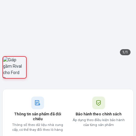
1
/
1
Thông tin sản phẩm đã đối
Bảo hành theo chính sách
chiếu
Áp dụng theo điều kiện bảo hành
Thông số theo dữ liệu nhà cung
của từng sản phẩm
cấp, có thể thay đổi theo lô hàng