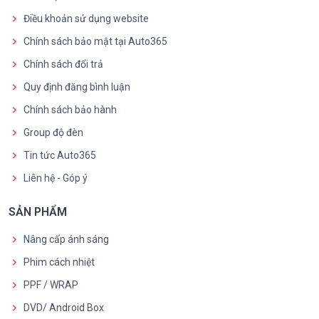
Điều khoản sử dụng website
Chính sách bảo mật tại Auto365
Chính sách đổi trả
Quy định đăng bình luận
Chính sách bảo hành
Group độ đèn
Tin tức Auto365
Liên hệ - Góp ý
SẢN PHẨM
Nâng cấp ánh sáng
Phim cách nhiệt
PPF / WRAP
DVD/ Android Box