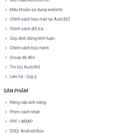
Điều khoản sử dụng website
Chính sách bảo mật tại Auto365
Chính sách đổi trả
Quy định đăng bình luận
Chính sách bảo hành
Group độ đèn
Tin tức Auto365
Liên hệ - Góp ý
SẢN PHẨM
Nâng cấp ánh sáng
Phim cách nhiệt
PPF / WRAP
DVD/ Android Box