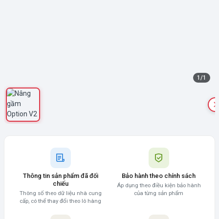
1
/
1
Thông tin sản phẩm đã đối
Bảo hành theo chính sách
chiếu
Áp dụng theo điều kiện bảo hành
Thông số theo dữ liệu nhà cung
của từng sản phẩm
cấp, có thể thay đổi theo lô hàng