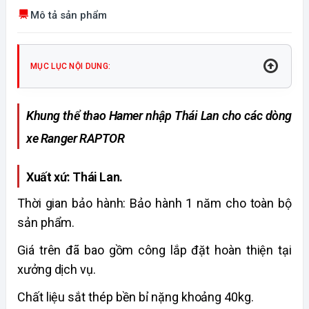
Mô tả sản phẩm
MỤC LỤC NỘI DUNG:
Khung thể thao Hamer nhập Thái Lan cho các dòng
xe Ranger RAPTOR
Xuất xứ: Thái Lan.
Thời gian bảo hành: Bảo hành 1 năm cho toàn bộ
sản phẩm.
Giá trên đã bao gồm công lắp đặt hoàn thiện tại
xưởng dịch vụ.
Chất liệu sắt thép bền bỉ nặng khoảng 40kg.