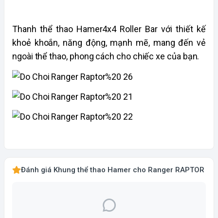
Thanh thể thao Hamer4x4 Roller Bar với thiết kế
khoẻ khoắn, năng động, mạnh mẽ, mang đến vẻ
ngoài thể thao, phong cách cho chiếc xe của bạn.
Đánh giá Khung thể thao Hamer cho Ranger RAPTOR