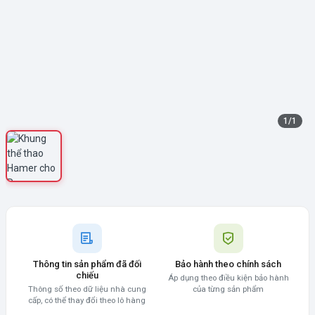
1
/
1
Thông tin sản phẩm đã đối
Bảo hành theo chính sách
chiếu
Áp dụng theo điều kiện bảo hành
Thông số theo dữ liệu nhà cung
của từng sản phẩm
cấp, có thể thay đổi theo lô hàng