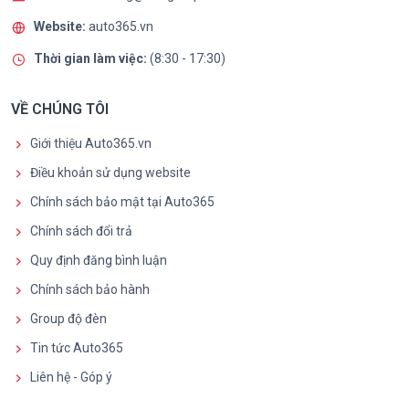
Website:
auto365.vn
Thời gian làm việc:
(8:30 - 17:30)
VỀ CHÚNG TÔI
Giới thiệu Auto365.vn
Điều khoản sử dụng website
Chính sách bảo mật tại Auto365
Chính sách đổi trả
Quy định đăng bình luận
Chính sách bảo hành
Group độ đèn
Tin tức Auto365
Liên hệ - Góp ý