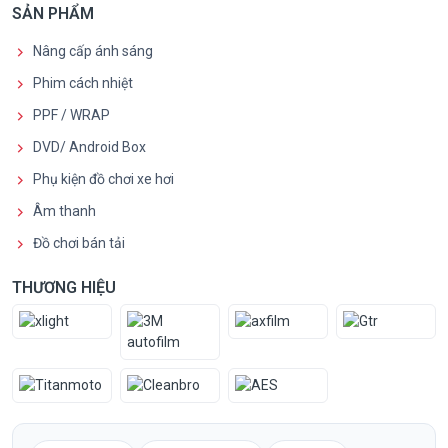
SẢN PHẨM
Nâng cấp ánh sáng
Phim cách nhiệt
PPF / WRAP
DVD/ Android Box
Phụ kiện đồ chơi xe hơi
Âm thanh
Đồ chơi bán tải
THƯƠNG HIỆU