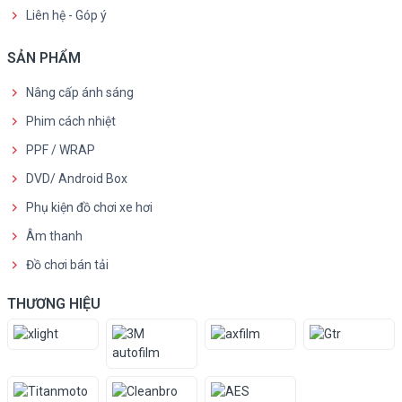
Liên hệ - Góp ý
SẢN PHẨM
Nâng cấp ánh sáng
Phim cách nhiệt
PPF / WRAP
DVD/ Android Box
Phụ kiện đồ chơi xe hơi
Âm thanh
Đồ chơi bán tải
THƯƠNG HIỆU