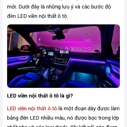
mới. Dưới đây là những lưu ý và các bước độ 
đèn LED viền nội thất ô tô. 
LED viền nội thất ô tô là gì?
LED viền nội thất ô tô
 là một đoạn dây được làm 
bằng đèn LED nhiều màu, nó được bọc trong lớp 