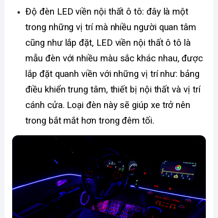
Độ đèn LED viền nội thất ô tô: đây là một 
trong những vị trí mà nhiều người quan tâm 
cũng như lắp đặt, LED viền nội thất ô tô là 
mẫu đèn với nhiều màu sắc khác nhau, được 
lắp đặt quanh viền với những vị trí như: bảng 
điều khiển trung tâm, thiết bị nội thất và vị trí 
cánh cửa. Loại đèn này sẽ giúp xe trở nên 
trong bắt mắt hơn trong đêm tối.