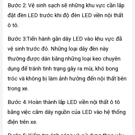
Bước 2: Vệ sinh sạch sẽ những khu vực cần lắp 
đặt đèn LED trước khi độ đèn LED viền nội thất 
ô tô. 
Bước 3:Tiến hành gắn dây LED vào khu vực đã 
vệ sinh trước đó. Những loại dây đèn này 
thường được dán bằng những loại keo chuyên 
dụng để tránh tình trạng gây ra mùi, khó bong 
tróc và không bị làm ảnh hưởng đến nội thất bên 
trong xe. 
Bước 4: Hoàn thành lắp LED viền nội thất ô tô 
bằng việc cắm dây nguồn của LED vào hệ thống 
điện trên xe.