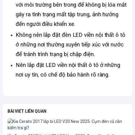
với môi trường bên trong để không bị lóa mắt 
gây ra tình trạng mất tập trung, ảnh hưởng 
đến người điều khiển xe. 
Không nên lắp đặt đèn LED viền nội thất ô tô 
ở những nơi thường xuyên tiếp xúc với nước 
để tránh trình trạng bị chập điện.
Nên lắp đặt LED viền nội thất ô tô ở những 
nơi uy tín, có chế độ bảo hành rõ ràng.
BÀI VIẾT LIÊN QUAN