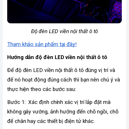
Độ đèn LED viền nội thất ô tô
Tham khảo sản phẩm tại đây!
Hướng dẫn độ đèn LED viền nội thất ô tô
Để độ đèn LED viền nội thất ô tô đúng vị trí và 
để nó hoạt động đúng cách thì bạn nên chú ý và 
thực hiện theo các bước sau:
Bước 1:  Xác định chính xác vị trí lắp đặt mà 
không gây vướng, ảnh hưởng đến chỗ ngồi, chỗ 
để chân hay các thiết bị điện tử khác. 