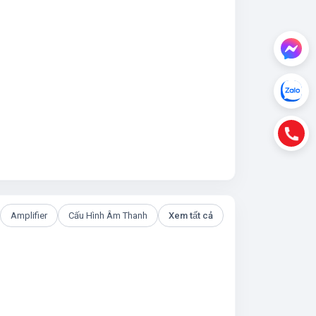
Amplifier
Cấu Hình Âm Thanh
Xem tất cả