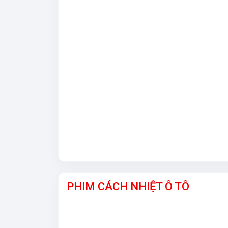
PHIM CÁCH NHIỆT Ô TÔ