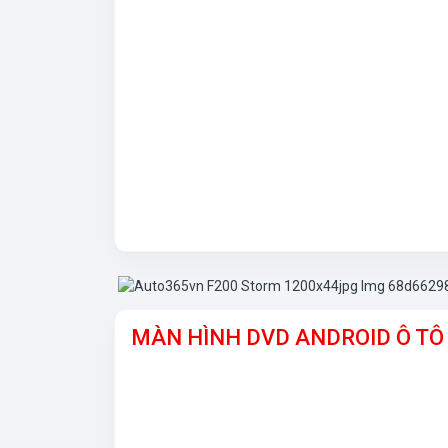
MÀN HÌNH DVD ANDROID Ô TÔ