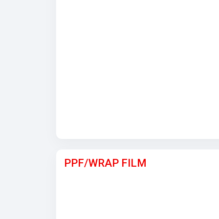
PPF/WRAP FILM