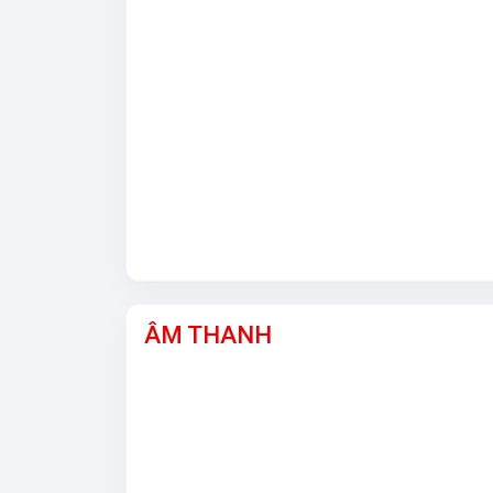
ÂM THANH