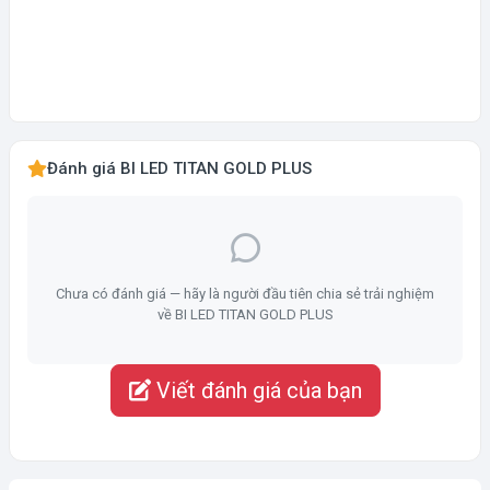
Đánh giá BI LED TITAN GOLD PLUS
Chưa có đánh giá — hãy là người đầu tiên chia sẻ trải nghiệm
về BI LED TITAN GOLD PLUS
Viết đánh giá của bạn