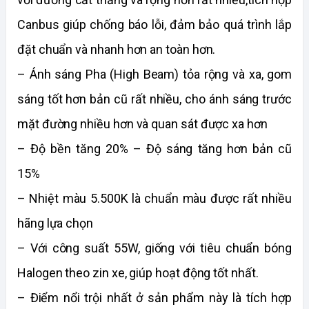
Canbus giúp chống báo lỗi, đảm bảo quá trình lắp
đặt chuẩn và nhanh hơn an toàn hơn.
– Ánh sáng Pha (High Beam) tỏa rộng và xa, gom
sáng tốt hơn bản cũ rất nhiều, cho ánh sáng trước
mặt đường nhiều hơn và quan sát được xa hơn
– Độ bền tăng 20% – Độ sáng tăng hơn bản cũ
15%
– Nhiệt màu 5.500K là chuẩn màu được rất nhiều
hãng lựa chọn
– Với công suất 55W, giống với tiêu chuẩn bóng
Halogen theo zin xe, giúp hoạt động tốt nhất.
– Điểm nổi trội nhất ở sản phẩm này là tích hợp