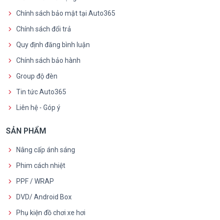
Chính sách bảo mật tại Auto365
Chính sách đổi trả
Quy định đăng bình luận
Chính sách bảo hành
Group độ đèn
Tin tức Auto365
Liên hệ - Góp ý
SẢN PHẨM
Nâng cấp ánh sáng
Phim cách nhiệt
PPF / WRAP
DVD/ Android Box
Phụ kiện đồ chơi xe hơi