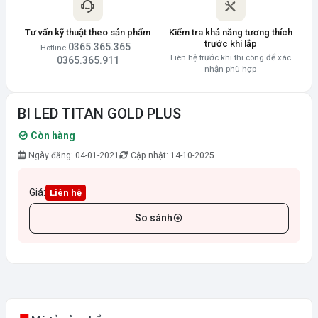
Tư vấn kỹ thuật theo sản phẩm
Kiểm tra khả năng tương thích
trước khi lắp
0365.365.365
Hotline
·
Liên hệ trước khi thi công để xác
0365.365.911
nhận phù hợp
BI LED TITAN GOLD PLUS
Còn hàng
Ngày đăng: 04-01-2021
Cập nhật: 14-10-2025
Giá:
Liên hệ
So sánh