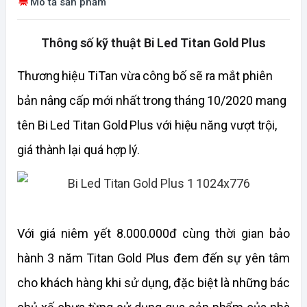
Mô tả sản phẩm
Thông số kỹ thuật Bi Led Titan Gold Plus
Thương hiệu TiTan vừa công bố sẽ ra mắt phiên
bản nâng cấp mới nhất trong tháng 10/2020 mang
tên Bi Led Titan Gold Plus với hiệu năng vượt trội,
giá thành lại quá hợp lý.
Với giá niêm yết 8.000.000đ cùng thời gian bảo
hành 3 năm Titan Gold Plus đem đến sự yên tâm
cho khách hàng khi sử dụng, đặc biệt là những bác