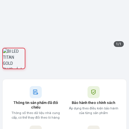
1
/
1
Thông tin sản phẩm đã đối
Bảo hành theo chính sách
chiếu
Áp dụng theo điều kiện bảo hành
Thông số theo dữ liệu nhà cung
của từng sản phẩm
cấp, có thể thay đổi theo lô hàng