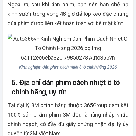
Ngoài ra, sau khi dán phim, bạn nên hạn chế hạ
kính sườn trong vòng 48 giờ để lớp keo đặc chủng
của phim được liên kết hoàn toàn với bề mặt kính.
Kinh nghiệm dán phim cách nhiệt ô tô chính hãng 2026
5. Địa chỉ dán phim cách nhiệt ô tô
chính hãng, uy tín
Tại đại lý 3M chính hãng thuộc 365Group cam kết
100% sản phẩm phim 3M đều là hàng nhập khẩu
chính ngạch, có đầy đủ giấy chứng nhận đại lý ủy
quyền từ 3M Việt Nam.