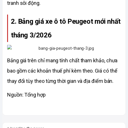
tranh sôi động.
2. Bảng giá xe ô tô Peugeot mới nhất 
tháng 3/2026
Bảng giá trên chỉ mang tính chất tham khảo, chưa 
bao gồm các khoản thuế phí kèm theo. Giá có thể 
thay đổi tùy theo từng thời gian và địa điểm bán.
Nguồn: Tổng hợp