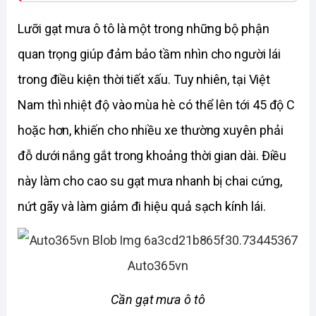
Lưỡi gạt mưa ô tô là một trong những bộ phận 
quan trọng giúp đảm bảo tầm nhìn cho người lái 
trong điều kiện thời tiết xấu. Tuy nhiên, tại Việt 
Nam thì nhiệt độ vào mùa hè có thể lên tới 45 độ C 
hoặc hơn, khiến cho nhiều xe thường xuyên phải 
đỗ dưới nắng gắt trong khoảng thời gian dài. Điều 
này làm cho cao su gạt mưa nhanh bị chai cứng, 
nứt gãy và làm giảm đi hiệu quả sạch kính lái. 
Cần gạt mưa ô tô