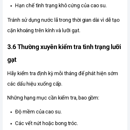
Hạn chế tình trạng khô cứng của cao su.
Tránh sử dụng nước lã trong thời gian dài vì dễ tạo 
cặn khoáng trên kính và lưỡi gạt. 
3.6 Thường xuyên kiểm tra tình trạng lưỡi 
gạt
Hãy kiểm tra định kỳ mỗi tháng để phát hiện sớm 
các dấu hiệu xuống cấp.
Những hạng mục cần kiểm tra, bao gồm:
Độ mềm của cao su.
Các vết nứt hoặc bong tróc. 