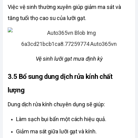
Việc vệ sinh thường xuyên giúp giảm ma sát và 
tăng tuổi thọ cao su của lưỡi gạt. 
Vệ sinh lưỡi gạt mưa định kỳ
3.5 Bổ sung dung dịch rửa kính chất 
lượng
Dung dịch rửa kính chuyên dụng sẽ giúp:
Làm sạch bụi bẩn một cách hiệu quả. 
Giảm ma sát giữa lưỡi gạt và kính. 