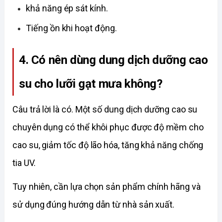
khả năng ép sát kính. 
Tiếng ồn khi hoạt động.
4. Có nên dùng dung dịch dưỡng cao 
su cho lưỡi gạt mưa không?
Câu trả lời là có. Một số dung dịch dưỡng cao su 
chuyên dụng có thể khôi phục được độ mềm cho 
cao su, giảm tốc độ lão hóa, tăng khả năng chống 
tia UV. 
Tuy nhiên, cần lựa chọn sản phẩm chính hãng và 
sử dụng đúng hướng dẫn từ nhà sản xuất. 