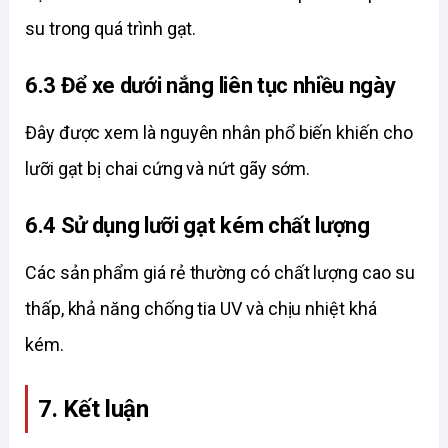
su trong quá trình gạt. 
6.3 Để xe dưới nắng liên tục nhiều ngày
Đây được xem là nguyên nhân phổ biến khiến cho 
lưỡi gạt bị chai cứng và nứt gãy sớm. 
6.4 Sử dụng lưỡi gạt kém chất lượng
Các sản phẩm giá rẻ thường có chất lượng cao su 
thấp, khả năng chống tia UV và chịu nhiệt khá 
kém. 
7. Kết luận