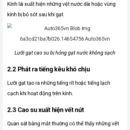
Kính lái xuất hiện những vệt nước dài hoặc vùng 
kính bị bỏ sót sau khi gạt. 
Lưỡi gạt cao su bị hỏng gạt nước không sạch
2.2 Phát ra tiếng kêu khó chịu
Lưỡi gạt tạo ra những tiếng rít hoặc tiếng lạch 
cạch khi hoạt động trên kính. 
2.3 Cao su xuất hiện vết nứt
Quan sát bằng mắt thường có thể thấy những vết 