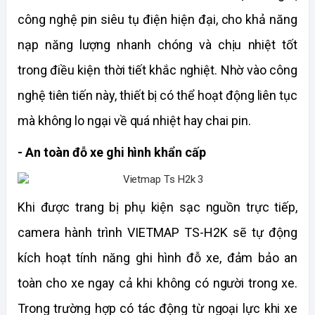
công nghệ pin siêu tụ điện hiện đại, cho khả năng 
nạp năng lượng nhanh chóng và chịu nhiệt tốt 
trong điều kiện thời tiết khắc nghiệt. Nhờ vào công 
nghệ tiên tiến này, thiết bị có thể hoạt động liên tục 
mà không lo ngại về quá nhiệt hay chai pin. 
- An toàn đỗ xe ghi hình khẩn cấp
Khi được trang bị phụ kiện sạc nguồn trực tiếp, 
camera hành trình VIETMAP TS-H2K sẽ tự động 
kích hoạt tính năng ghi hình đỗ xe, đảm bảo an 
toàn cho xe ngay cả khi không có người trong xe. 
Trong trường hợp có tác động từ ngoại lực khi xe 