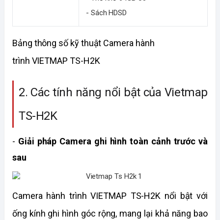
- Sách HDSD
Bảng thông số kỹ thuật Camera hành 
trình VIETMAP TS-H2K
2. Các tính năng nổi bật của Vietmap 
TS-H2K
- 
Giải pháp Camera ghi hình toàn cảnh trước và 
sau
Camera hành trình VIETMAP TS-H2K nổi bật với 
ống kính ghi hình góc rộng, mang lại khả năng bao 