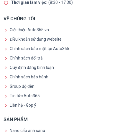
Thời gian làm việc:
(8:30 - 17:30)
VỀ CHÚNG TÔI
Giới thiệu Auto365.vn
Điều khoản sử dụng website
Chính sách bảo mật tại Auto365
Chính sách đổi trả
Quy định đăng bình luận
Chính sách bảo hành
Group độ đèn
Tin tức Auto365
Liên hệ - Góp ý
SẢN PHẨM
Nâng cấp ánh sáng