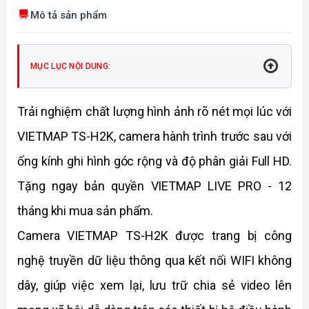
Mô tả sản phẩm
MỤC LỤC NỘI DUNG:
Trải nghiệm chất lượng hình ảnh rõ nét mọi lúc với 
VIETMAP TS-H2K, camera hành trình trước sau với 
ống kính ghi hình góc rộng và độ phân giải Full HD. 
Tặng ngay bản quyền VIETMAP LIVE PRO - 12 
tháng khi mua sản phẩm.
Camera VIETMAP TS-H2K được trang bị công 
nghệ truyền dữ liệu thông qua kết nối WIFI không 
dây, giúp việc xem lại, lưu trữ chia sẻ video lên 