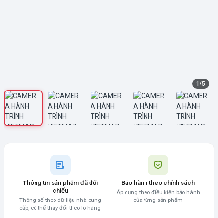
1
/
5
Thông tin sản phẩm đã đối
Bảo hành theo chính sách
chiếu
Áp dụng theo điều kiện bảo hành
Thông số theo dữ liệu nhà cung
của từng sản phẩm
cấp, có thể thay đổi theo lô hàng