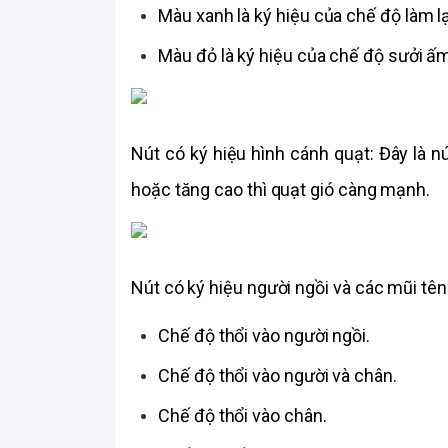
Màu xanh là ký hiệu của chế độ làm lạ
Màu đỏ là ký hiệu của chế độ sưởi ấm
Nút có ký hiệu hình cánh quạt: Đây là n
hoặc tăng cao thì quạt gió càng mạnh. 
Nút có ký hiệu người ngồi và các mũi tên:
Chế độ thổi vào người ngồi. 
Chế độ thổi vào người và chân. 
Chế độ thổi vào chân. 