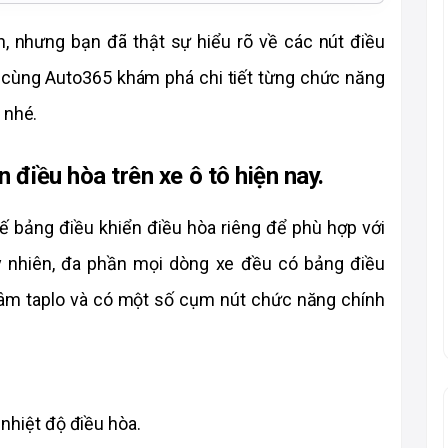
n, nhưng bạn đã thật sự hiểu rõ về các nút điều 
 cùng Auto365 khám phá chi tiết từng chức năng 
 nhé.
 điều hòa trên xe ô tô hiện nay. 
ế bảng điều khiển điều hòa riêng để phù hợp với 
 nhiên, đa phần mọi dòng xe đều có bảng điều 
tâm taplo và có một số cụm nút chức năng chính 
nhiệt độ điều hòa. 