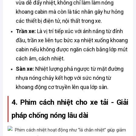
vừa dễ đẩy nhiệt, không chỉ làm làm nóng 
khoang cabin mà còn là tác nhân gây hư hỏng 
các thiết bị điện tử, nội thất trong xe.
Trần xe:
 Là vị trí tiếp xúc với ánh nắng từ đỉnh 
đầu, trần xe liên tục bức xạ nhiệt xuống khoang 
cabin nếu không được ngăn cách bằng lớp mút 
cách âm, cách nhiệt.
Sàn xe:
 Nhiệt lượng phả ngược từ mặt đường 
nhựa nóng chảy kết hợp với sức nóng từ 
khoang động cơ truyền lên qua lớp sàn. 
4. Phim cách nhiệt cho xe tải - Giải 
pháp chống nóng lâu dài