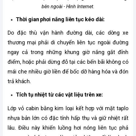
bên ngoài - Hình Internet.
Thời gian phơi nắng liên tục kéo dài: 
Do đặc thù vận hành đường dài, các dòng xe 
thương mại phải di chuyển liên tục ngoài đường 
ngay cả trong những khung giờ nắng gắt đỉnh 
điểm, hoặc phải dừng đỗ tại các bến bãi không có 
mái che nhiều giờ liền để bốc dỡ hàng hóa và đón 
trả khách. 
Tích tụ nhiệt từ các vật liệu trên xe: 
Lớp vỏ cabin bằng kim loại kết hợp với mặt taplo 
nhựa bản lớn có đặc tính hấp thụ và giữ nhiệt rất 
lâu. Điều này khiến luồng hơi nóng liên tục phả 