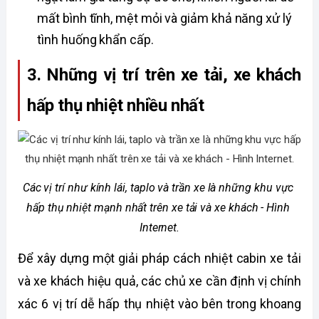
mất bình tĩnh, mệt mỏi và giảm khả năng xử lý 
tình huống khẩn cấp. 
3. Những vị trí trên xe tải, xe khách 
hấp thụ nhiệt nhiều nhất 
Các vị trí như kính lái, taplo và trần xe là những khu vực 
hấp thụ nhiệt mạnh nhất trên xe tải và xe khách - Hình 
Internet.
Để xây dựng một giải pháp cách nhiệt cabin xe tải 
và xe khách hiệu quả, các chủ xe cần định vị chính 
xác 6 vị trí dễ hấp thụ nhiệt vào bên trong khoang 